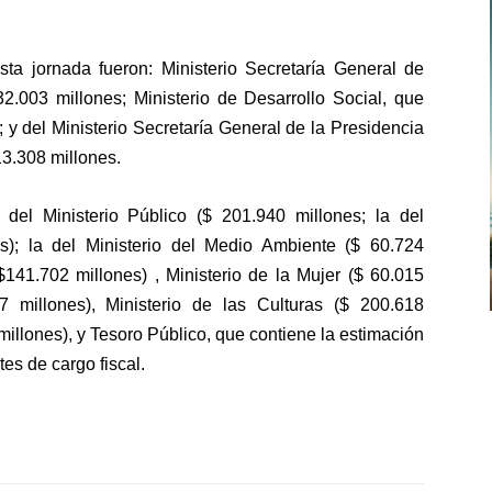
sta jornada fueron: Ministerio Secretaría General de
2.003 millones; Ministerio de Desarrollo Social, que
 y del Ministerio Secretaría General de la Presidencia
13.308 millones.
del Ministerio Público ($ 201.940 millones; la del
s); la del Ministerio del Medio Ambiente ($ 60.724
($141.702 millones) , Ministerio de la Mujer ($ 60.015
27 millones), Ministerio de las Culturas ($ 200.618
millones), y Tesoro Público, que contiene la estimación
tes de cargo fiscal.