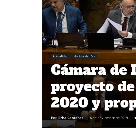
Actualidad
Noticia del Día
Cámara de 
proyecto de
2020 y prop
Por
Brisa Cardenas
-
16 de noviembre de 2019