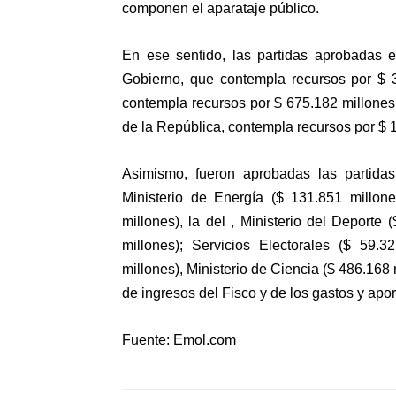
componen el aparataje público.
En ese sentido, las partidas aprobadas e
Gobierno, que contempla recursos por $ 3
contempla recursos por $ 675.182 millones;
de la República, contempla recursos por $ 
Asimismo, fueron aprobadas las partidas 
Ministerio de Energía ($ 131.851 millone
millones), la del , Ministerio del Deporte 
millones); Servicios Electorales ($ 59.3
millones), Ministerio de Ciencia ($ 486.168 
de ingresos del Fisco y de los gastos y apor
Fuente: Emol.com