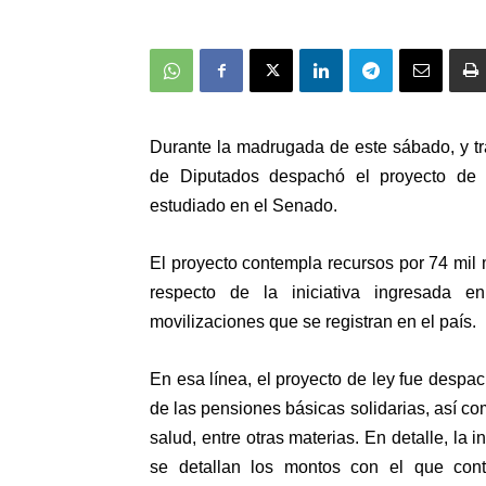
Durante la madrugada de este sábado, y t
de Diputados despachó el proyecto de
estudiado en el Senado.
El proyecto contempla recursos por 74 mil 
respecto de la iniciativa ingresada e
movilizaciones que se registran en el país.
En esa línea, el proyecto de ley fue desp
de las pensiones básicas solidarias, así c
salud, entre otras materias. En detalle, la 
se detallan los montos con el que conta