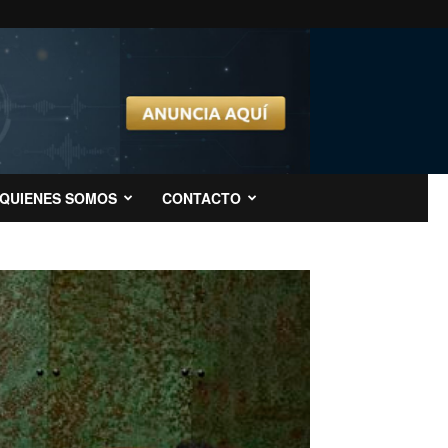
QUIENES SOMOS
CONTACTO