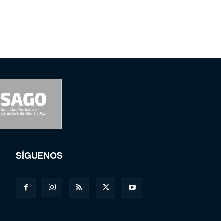
SÍGUENOS