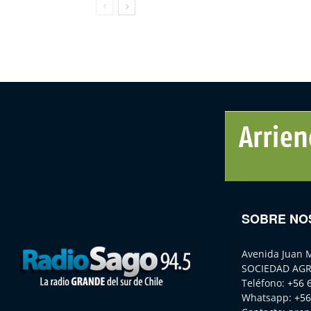
SOBRE NO
Avenida Juan 
SOCIEDAD AGR
Teléfono:
+56 
Whatsapp:
+56