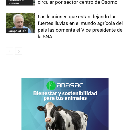
circular por sector centro de Osorno
Primero
Las lecciones que están dejando las
fuertes lluvias en el mundo agrícola del
país las comenta el Vice-presidente de
Campo al Día
la SNA