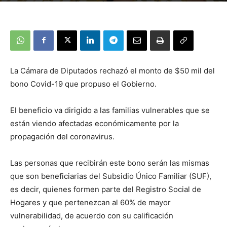
La Cámara de Diputados rechazó el monto de $50 mil del
bono Covid-19 que propuso el Gobierno.
El beneficio va dirigido a las familias vulnerables que se
están viendo afectadas económicamente por la
propagación del coronavirus.
Las personas que recibirán este bono serán las mismas
que son beneficiarias del Subsidio Único Familiar (SUF),
es decir, quienes formen parte del Registro Social de
Hogares y que pertenezcan al 60% de mayor
vulnerabilidad, de acuerdo con su calificación