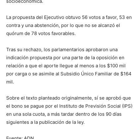
socioeconómica.
La propuesta del Ejecutivo obtuvo 56 votos a favor, 53 en
contra y una abstención, por lo que no se alcanzó el
quórum de 78 votos favorables.
Tras su rechazo, los parlamentarios aprobaron una
indicación propuesta por una parte de la oposición en
relación a que el aporte llegue al menos a los $100 mil
por carga o se asimile al Subsidio Único Familiar de $164
mil.
Sobre el texto planteado originalmente, sí se aprobó que
el bono se pague por el Instituto de Previsión Social (IPS)
en una sola cuota, a más tardar dentro de los 90 días
siguientes a la publicación de la ley.
Fuente: ADN