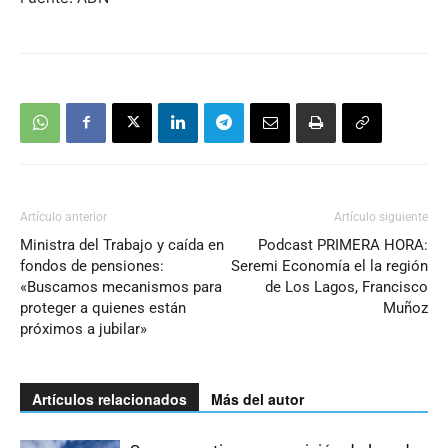
Artículo anterior
Artículo siguiente
Ministra del Trabajo y caída en
Podcast PRIMERA HORA:
fondos de pensiones:
Seremi Economía el la región
«Buscamos mecanismos para
de Los Lagos, Francisco
proteger a quienes están
Muñoz
próximos a jubilar»
Artículos relacionados
Más del autor