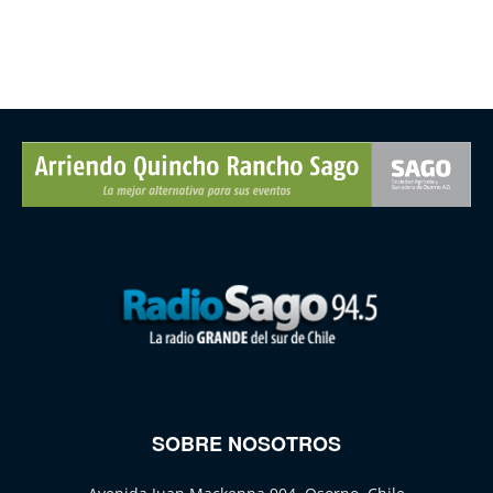
SOBRE NOSOTROS