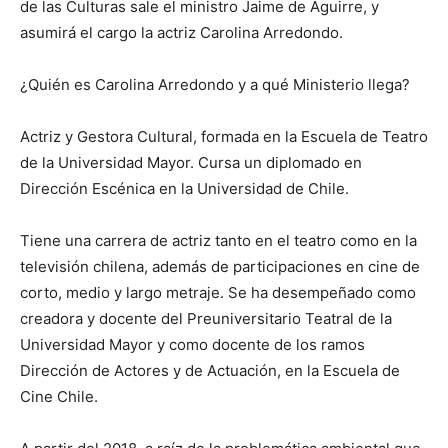
de las Culturas sale el ministro Jaime de Aguirre, y
asumirá el cargo la actriz Carolina Arredondo.
¿Quién es Carolina Arredondo y a qué Ministerio llega?
Actriz y Gestora Cultural, formada en la Escuela de Teatro
de la Universidad Mayor. Cursa un diplomado en
Dirección Escénica en la Universidad de Chile.
Tiene una carrera de actriz tanto en el teatro como en la
televisión chilena, además de participaciones en cine de
corto, medio y largo metraje. Se ha desempeñado como
creadora y docente del Preuniversitario Teatral de la
Universidad Mayor y como docente de los ramos
Dirección de Actores y de Actuación, en la Escuela de
Cine Chile.