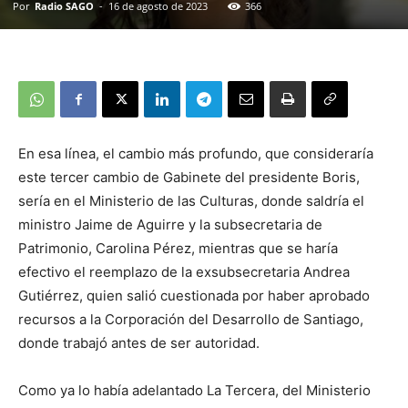
Por
Radio SAGO
-
16 de agosto de 2023
366
En esa línea, el cambio más profundo, que consideraría
este tercer cambio de Gabinete del presidente Boris,
sería en el Ministerio de las Culturas, donde saldría el
ministro Jaime de Aguirre y la subsecretaria de
Patrimonio, Carolina Pérez, mientras que se haría
efectivo el reemplazo de la exsubsecretaria Andrea
Gutiérrez, quien salió cuestionada por haber aprobado
recursos a la Corporación del Desarrollo de Santiago,
donde trabajó antes de ser autoridad.
Como ya lo había adelantado La Tercera, del Ministerio