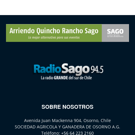
SOBRE NOSOTROS
Avenida Juan Mackenna 904, Osorno, Chile
SOCIEDAD AGRICOLA Y GANADERA DE OSORNO A.G.
Teléfono:
+56 64 223 2160