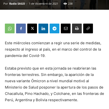
Por
Radio SAGO
-
1 de diciembre de 2021
238
Este miércoles comienzan a regir una serie de medidas,
respecto al ingreso al país, en el marco del control de la
pandemia del Covid-19.
Estaba previsto que en esta jornada se reabrieran las
fronteras terrestres. Sin embargo, la aparición de la
nueva variante Ómicron a nivel mundial motivó al
Ministerio de Salud posponer la apertura de los pasos de
Chacalluta, Pino Hachado, y Colchane, en las fronteras de
Perú, Argentina y Bolivia respectivamente.