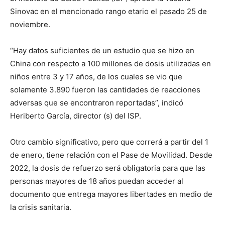
Sinovac en el mencionado rango etario el pasado 25 de
noviembre.
“Hay datos suficientes de un estudio que se hizo en
China con respecto a 100 millones de dosis utilizadas en
niños entre 3 y 17 años, de los cuales se vio que
solamente 3.890 fueron las cantidades de reacciones
adversas que se encontraron reportadas”, indicó
Heriberto García, director (s) del ISP.
Otro cambio significativo, pero que correrá a partir del 1
de enero, tiene relación con el Pase de Movilidad. Desde
2022, la dosis de refuerzo será obligatoria para que las
personas mayores de 18 años puedan acceder al
documento que entrega mayores libertades en medio de
la crisis sanitaria.