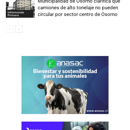
Municipalidad de Osorno clarifica que
camiones de alto tonelaje no pueden
Informando
circular por sector centro de Osorno
Primero