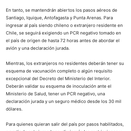
En tanto, se mantendrán abiertos los pasos aéreos de
Santiago, Iquique, Antofagasta y Punta Arenas. Para
ingresar al país siendo chileno o extranjero residente en
Chile, se seguirá exigiendo un PCR negativo tomado en
el país de origen de hasta 72 horas antes de abordar el
avión y una declaración jurada.
Mientras, los extranjeros no residentes deberán tener su
esquema de vacunación completo o algún requisito
excepcional del Decreto del Ministerio del Interior.
Deberán validar su esquema de inoculación ante el
Ministerio de Salud, tener un PCR negativo, una
declaración jurada y un seguro médico desde los 30 mil
dólares.
Para quienes quieran salir del país por pasos habilitados,