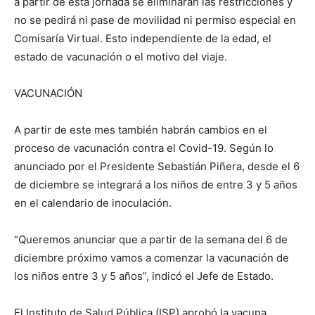
a partir de esta jornada se eliminarán las restricciones y
no se pedirá ni pase de movilidad ni permiso especial en
Comisaría Virtual. Esto independiente de la edad, el
estado de vacunación o el motivo del viaje.
VACUNACIÓN
A partir de este mes también habrán cambios en el
proceso de vacunación contra el Covid-19. Según lo
anunciado por el Presidente Sebastián Piñera, desde el 6
de diciembre se integrará a los niños de entre 3 y 5 años
en el calendario de inoculación.
“Queremos anunciar que a partir de la semana del 6 de
diciembre próximo vamos a comenzar la vacunación de
los niños entre 3 y 5 años”, indicó el Jefe de Estado.
El Instituto de Salud Pública (ISP) aprobó la vacuna