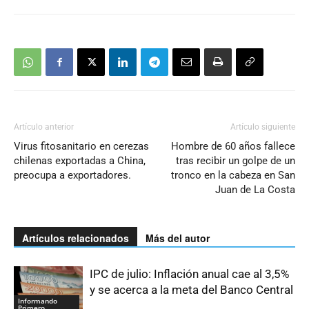
Artículo anterior
Artículo siguiente
Virus fitosanitario en cerezas
Hombre de 60 años fallece
chilenas exportadas a China,
tras recibir un golpe de un
preocupa a exportadores.
tronco en la cabeza en San
Juan de La Costa
Artículos relacionados
Más del autor
IPC de julio: Inflación anual cae al 3,5%
y se acerca a la meta del Banco Central
Informando
Primero