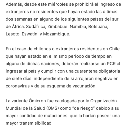
Además, desde este miércoles se prohibirá el ingreso de
extranjeros no residentes que hayan estado las últimas
dos semanas en alguno de los siguientes países del sur
de África: Sudáfrica, Zimbabue, Namibia, Botsuana,
Lesoto, Eswatini y Mozambique.
En el caso de chilenos o extranjeros residentes en Chile
que hayan estado en el mismo periodo de tiempo en
alguna de dichas naciones, deberán realizarse un PCR al
ingresar al país y cumplir con una cuarentena obligatoria
de siete días, independiente de si arrojaron negativo en
coronavirus y de su esquema de vacunación.
La variante Ómicron fue catalogada por la Organización
Mundial de la Salud (OMS) como “de riesgo” debido a su
mayor cantidad de mutaciones, que la harían poseer una
mayor transmisibilidad.