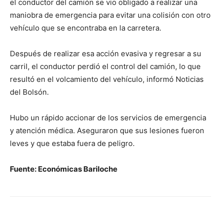
el conductor del camión se vio obligado a realizar una
maniobra de emergencia para evitar una colisión con otro
vehículo que se encontraba en la carretera.
Después de realizar esa acción evasiva y regresar a su
carril, el conductor perdió el control del camión, lo que
resultó en el volcamiento del vehículo, informó Noticias
del Bolsón.
Hubo un rápido accionar de los servicios de emergencia
y atención médica. Aseguraron que sus lesiones fueron
leves y que estaba fuera de peligro.
Fuente: Económicas Bariloche