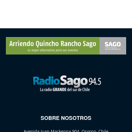
SOBRE NOSOTROS
Avenida Juan Mackenna 904, Osorno, Chile