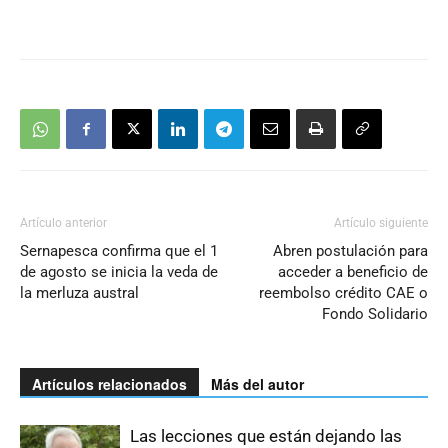
Artículo anterior
Artículo siguiente
Sernapesca confirma que el 1
Abren postulación para
de agosto se inicia la veda de
acceder a beneficio de
la merluza austral
reembolso crédito CAE o
Fondo Solidario
Artículos relacionados
Más del autor
Las lecciones que están dejando las