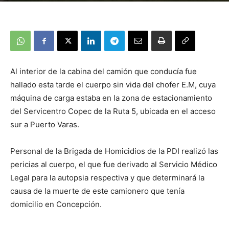
Al interior de la cabina del camión que conducía fue
hallado esta tarde el cuerpo sin vida del chofer E.M, cuya
máquina de carga estaba en la zona de estacionamiento
del Servicentro Copec de la Ruta 5, ubicada en el acceso
sur a Puerto Varas.
Personal de la Brigada de Homicidios de la PDI realizó las
pericias al cuerpo, el que fue derivado al Servicio Médico
Legal para la autopsia respectiva y que determinará la
causa de la muerte de este camionero que tenía
domicilio en Concepción.