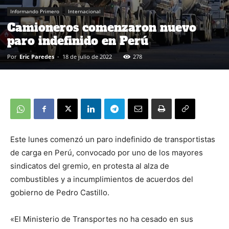
Informando Primero
Internacional
Camioneros comenzaron nuevo
paro indefinido en Perú
Por
Eric Paredes
-
18 de julio de 2022
278
Este lunes comenzó un paro indefinido de transportistas
de carga en Perú, convocado por uno de los mayores
sindicatos del gremio, en protesta al alza de
combustibles y a incumplimientos de acuerdos del
gobierno de Pedro Castillo.
«El Ministerio de Transportes no ha cesado en sus