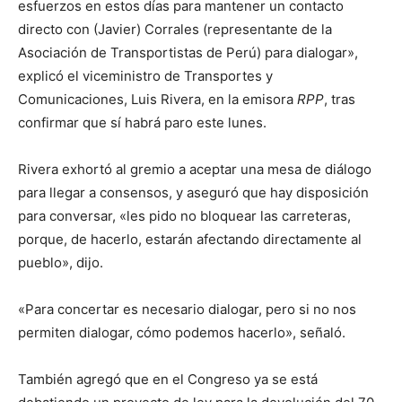
esfuerzos en estos días para mantener un contacto
directo con (Javier) Corrales (representante de la
Asociación de Transportistas de Perú) para dialogar»,
explicó el viceministro de Transportes y
Comunicaciones, Luis Rivera, en la emisora
RPP
, tras
confirmar que sí habrá paro este lunes.
Rivera exhortó al gremio a aceptar una mesa de diálogo
para llegar a consensos, y aseguró que hay disposición
para conversar, «les pido no bloquear las carreteras,
porque, de hacerlo, estarán afectando directamente al
pueblo», dijo.
«Para concertar es necesario dialogar, pero si no nos
permiten dialogar, cómo podemos hacerlo», señaló.
También agregó que en el Congreso ya se está