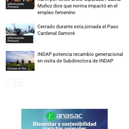
Informando
Muñoz dice que norma impactó en el
Primero
empleo femenino
Cerrado durante esta jornada el Paso
Cardenal Samoré
Informando
Primero
INDAP potencia recambio generacional
en visita de Subdirectora de INDAP
Campo al Día