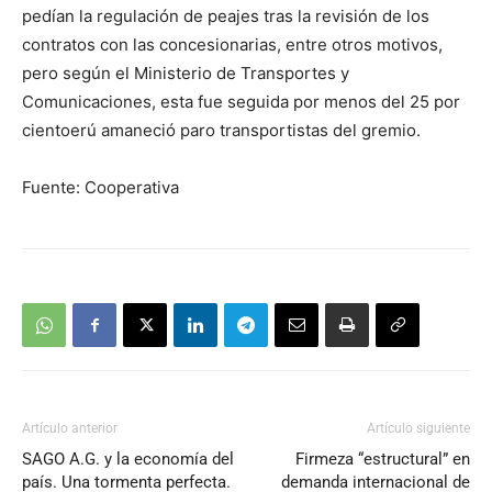
pedían la regulación de peajes tras la revisión de los
contratos con las concesionarias, entre otros motivos,
pero según el Ministerio de Transportes y
Comunicaciones, esta fue seguida por menos del 25 por
cientoerú amaneció paro transportistas del gremio.
Fuente: Cooperativa
Artículo anterior
Artículo siguiente
SAGO A.G. y la economía del
Firmeza “estructural” en
país. Una tormenta perfecta.
demanda internacional de