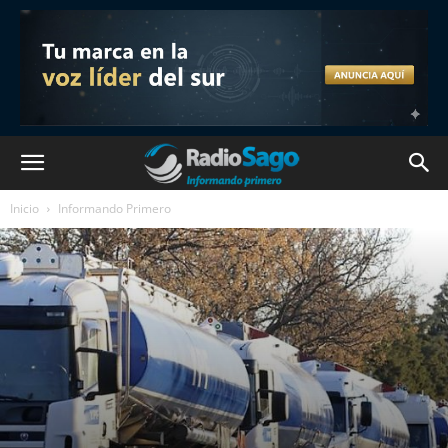
Inicio
Informando Primero