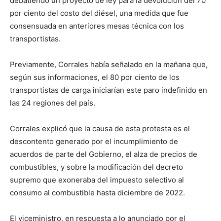
debatiendo un proyecto de ley para la devolución del 70
por ciento del costo del diésel, una medida que fue
consensuada en anteriores mesas técnica con los
transportistas.
Previamente, Corrales había señalado en la mañana que,
según sus informaciones, el 80 por ciento de los
transportistas de carga iniciarían este paro indefinido en
las 24 regiones del país.
Corrales explicó que la causa de esta protesta es el
descontento generado por el incumplimiento de
acuerdos de parte del Gobierno, el alza de precios de
combustibles, y sobre la modificación del decreto
supremo que exoneraba del impuesto selectivo al
consumo al combustible hasta diciembre de 2022.
El viceministro, en respuesta a lo anunciado por el