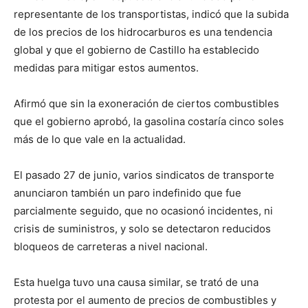
representante de los transportistas, indicó que la subida
de los precios de los hidrocarburos es una tendencia
global y que el gobierno de Castillo ha establecido
medidas para mitigar estos aumentos.
Afirmó que sin la exoneración de ciertos combustibles
que el gobierno aprobó, la gasolina costaría cinco soles
más de lo que vale en la actualidad.
El pasado 27 de junio, varios sindicatos de transporte
anunciaron también un paro indefinido que fue
parcialmente seguido, que no ocasionó incidentes, ni
crisis de suministros, y solo se detectaron reducidos
bloqueos de carreteras a nivel nacional.
Esta huelga tuvo una causa similar, se trató de una
protesta por el aumento de precios de combustibles y