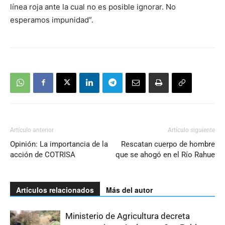
línea roja ante la cual no es posible ignorar. No
esperamos impunidad”.
Artículo anterior
Artículo siguiente
Opinión: La importancia de la
Rescatan cuerpo de hombre
acción de COTRISA
que se ahogó en el Río Rahue
Artículos relacionados
Más del autor
Ministerio de Agricultura decreta