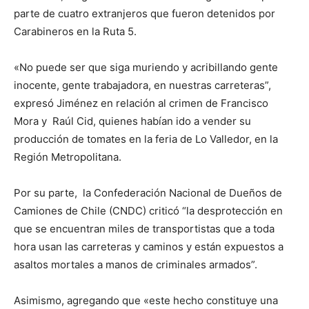
parte de cuatro extranjeros que fueron detenidos por
Carabineros en la Ruta 5.
«No puede ser que siga muriendo y acribillando gente
inocente, gente trabajadora, en nuestras carreteras”,
expresó Jiménez en relación al crimen de Francisco
Mora y Raúl Cid, quienes habían ido a vender su
producción de tomates en la feria de Lo Valledor, en la
Región Metropolitana.
Por su parte, la Confederación Nacional de Dueños de
Camiones de Chile (CNDC) criticó “la desprotección en
que se encuentran miles de transportistas que a toda
hora usan las carreteras y caminos y están expuestos a
asaltos mortales a manos de criminales armados”.
Asimismo, agregando que «este hecho constituye una