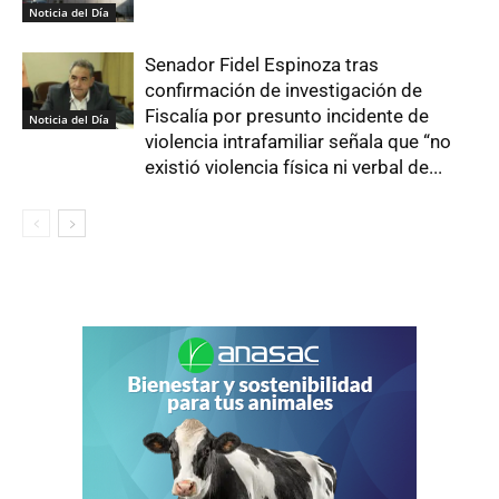
Noticia del Día
Senador Fidel Espinoza tras
confirmación de investigación de
Fiscalía por presunto incidente de
Noticia del Día
violencia intrafamiliar señala que “no
existió violencia física ni verbal de...