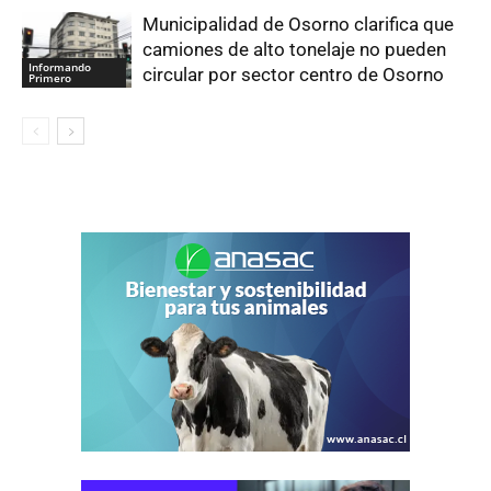
Municipalidad de Osorno clarifica que
camiones de alto tonelaje no pueden
Informando
circular por sector centro de Osorno
Primero