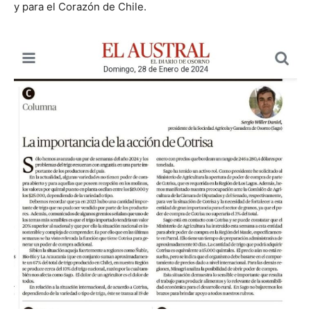
y para el Corazón de Chile.