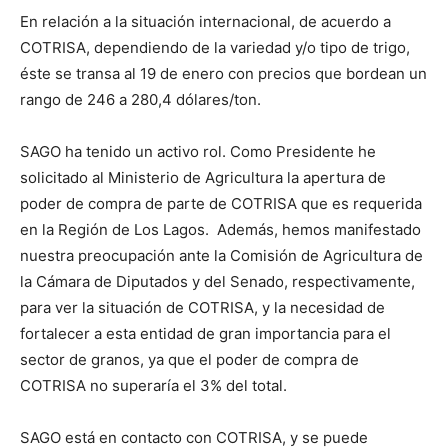
En relación a la situación internacional, de acuerdo a
COTRISA, dependiendo de la variedad y/o tipo de trigo,
éste se transa al 19 de enero con precios que bordean un
rango de 246 a 280,4 dólares/ton.
SAGO ha tenido un activo rol. Como Presidente he
solicitado al Ministerio de Agricultura la apertura de
poder de compra de parte de COTRISA que es requerida
en la Región de Los Lagos. Además, hemos manifestado
nuestra preocupación ante la Comisión de Agricultura de
la Cámara de Diputados y del Senado, respectivamente,
para ver la situación de COTRISA, y la necesidad de
fortalecer a esta entidad de gran importancia para el
sector de granos, ya que el poder de compra de
COTRISA no superaría el 3% del total.
SAGO está en contacto con COTRISA, y se puede