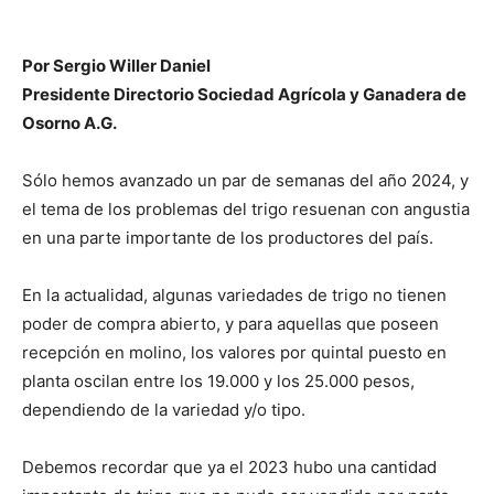
Por Sergio Willer Daniel
Presidente Directorio Sociedad Agrícola y Ganadera de
Osorno A.G.
Sólo hemos avanzado un par de semanas del año 2024, y
el tema de los problemas del trigo resuenan con angustia
en una parte importante de los productores del país.
En la actualidad, algunas variedades de trigo no tienen
poder de compra abierto, y para aquellas que poseen
recepción en molino, los valores por quintal puesto en
planta oscilan entre los 19.000 y los 25.000 pesos,
dependiendo de la variedad y/o tipo.
Debemos recordar que ya el 2023 hubo una cantidad