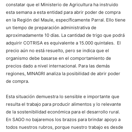
constatar que el Ministerio de Agricultura ha instruido
esta semana a esta entidad para abrir poder de compra
en la Región del Maule, específicamente Parral. Ello tiene
un tiempo de preparación administrativa de
aproximadamente 10 días. La cantidad de trigo que podrá
adquirir COTRISA es equivalente a 15.000 quintales. El
precio aún no está resuelto, pero se indica que el
organismo debe basarse en el comportamiento de
precios dado a nivel internacional. Para las demás
regiones, MINAGRI analiza la posibilidad de abrir poder
de compra.
Esta situación demuestra lo sensible e importante que
resulta el trabajo para producir alimentos y lo relevante
de la sostenibilidad económica para el desarrollo rural.
En SAGO no bajaremos los brazos para brindar apoyo a
todos nuestros rubros, porque nuestro trabajo es desde