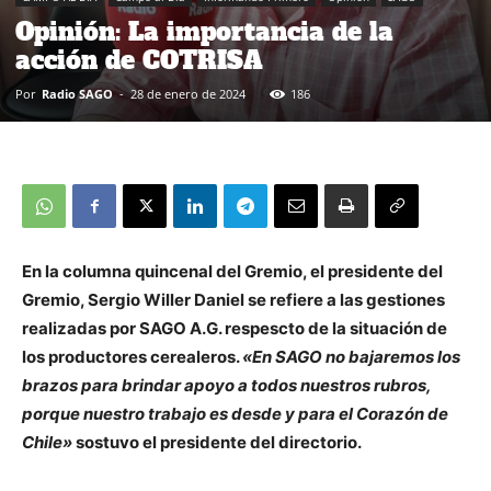
Opinión: La importancia de la
acción de COTRISA
Por
Radio SAGO
-
28 de enero de 2024
186
En la columna quincenal del Gremio, el presidente del
Gremio, Sergio Willer Daniel se refiere a las gestiones
realizadas por SAGO A.G. respescto de la situación de
los productores cerealeros.
«En SAGO no bajaremos los
brazos para brindar apoyo a todos nuestros rubros,
porque nuestro trabajo es desde y para el Corazón de
Chile»
sostuvo el presidente del directorio.