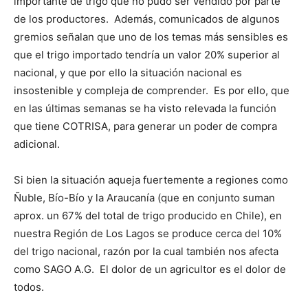
importante de trigo que no pudo ser vendido por parte
de los productores. Además, comunicados de algunos
gremios señalan que uno de los temas más sensibles es
que el trigo importado tendría un valor 20% superior al
nacional, y que por ello la situación nacional es
insostenible y compleja de comprender. Es por ello, que
en las últimas semanas se ha visto relevada la función
que tiene COTRISA, para generar un poder de compra
adicional.
Si bien la situación aqueja fuertemente a regiones como
Ñuble, Bío-Bío y la Araucanía (que en conjunto suman
aprox. un 67% del total de trigo producido en Chile), en
nuestra Región de Los Lagos se produce cerca del 10%
del trigo nacional, razón por la cual también nos afecta
como SAGO A.G. El dolor de un agricultor es el dolor de
todos.