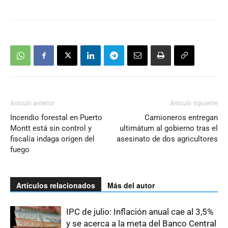
Artículo anterior
Artículo siguiente
Incendio forestal en Puerto
Camioneros entregan
Montt está sin control y
ultimátum al gobierno tras el
fiscalía indaga origen del
asesinato de dos agricultores
fuego
Artículos relacionados
Más del autor
IPC de julio: Inflación anual cae al 3,5%
y se acerca a la meta del Banco Central