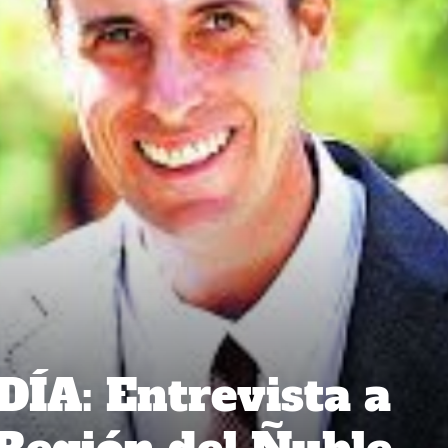
ÍA: Entrevista a