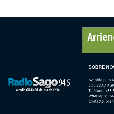
SOBRE NO
Avenida Juan 
SOCIEDAD AGR
Teléfono:
+56 
Whatsapp:
+56
Contacto:
pren