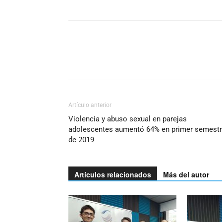
Artículo anterior
Violencia y abuso sexual en parejas
adolescentes aumentó 64% en primer semest
de 2019
Artículos relacionados
Más del autor