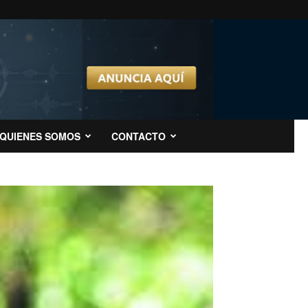
QUIENES SOMOS
CONTACTO