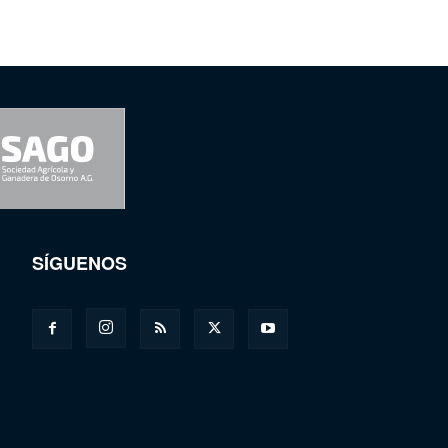
SÍGUENOS