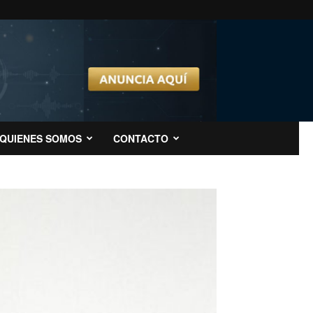
QUIENES SOMOS
CONTACTO