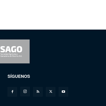
SÍGUENOS