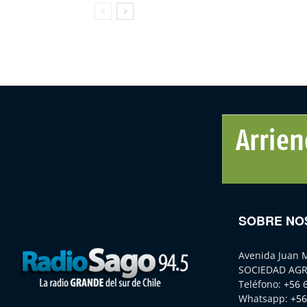
SOBRE NO
Avenida Juan 
SOCIEDAD AGR
Teléfono:
+56 
Whatsapp:
+56