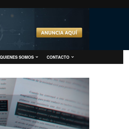
QUIENES SOMOS
CONTACTO