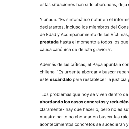
estas situaciones han sido abordadas, deja e
Y añade: “Es sintomático notar en el informe
declarantes, incluso los miembros del Con
de Edad y Acompañamiento de las Víctimas,
prestada
hasta el momento a todos los que 
causa canónica de delicta graviora”.
Además de las críticas, el Papa apunta a cóm
chilena: “Es urgente abordar y buscar repar
este
escándalo
para restablecer la justicia 
“Los problemas que hoy se viven dentro de
abordando los casos concretos y reducién
claramente- hay que hacerlo, pero no es su
nuestra parte no ahondar en buscar las raíc
acontecimientos concretos se sucedieran y 