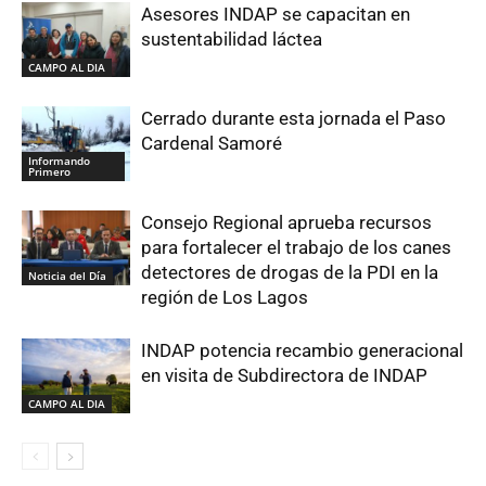
Asesores INDAP se capacitan en
sustentabilidad láctea
CAMPO AL DIA
Cerrado durante esta jornada el Paso
Cardenal Samoré
Informando
Primero
Consejo Regional aprueba recursos
para fortalecer el trabajo de los canes
detectores de drogas de la PDI en la
Noticia del Día
región de Los Lagos
INDAP potencia recambio generacional
en visita de Subdirectora de INDAP
CAMPO AL DIA