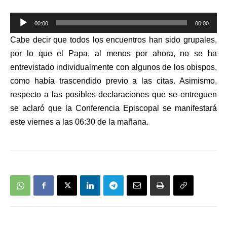
Reproductor
00:00
00:00
de
Cabe decir que todos los encuentros han sido grupales,
audio
por lo que el Papa, al menos por ahora, no se ha
entrevistado individualmente con algunos de los obispos,
como había trascendido previo a las citas. Asimismo,
respecto a las posibles declaraciones que se entreguen
se aclaró que la Conferencia Episcopal se manifestará
este viernes a las 06:30 de la mañana.