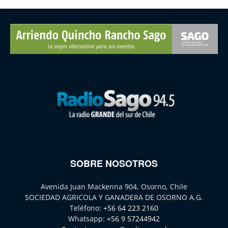
SOBRE NOSOTROS
Avenida Juan Mackenna 904, Osorno, Chile
SOCIEDAD AGRICOLA Y GANADERA DE OSORNO A.G.
Teléfono:
+56 64 223 2160
Whatsapp:
+56 9 57244942