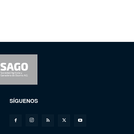
SÍGUENOS