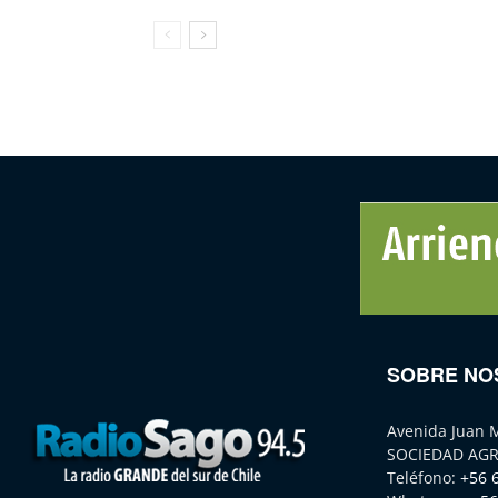
SOBRE NO
Avenida Juan 
SOCIEDAD AGR
Teléfono:
+56 