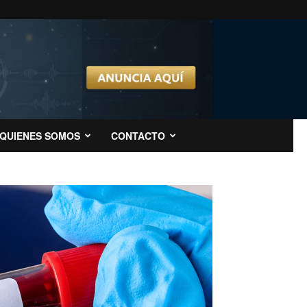
QUIENES SOMOS
CONTACTO