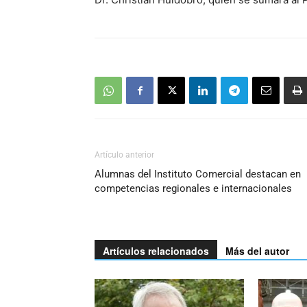
Artículo anterior
Alumnas del Instituto Comercial destacan en
competencias regionales e internacionales
Artículos relacionados
Más del autor