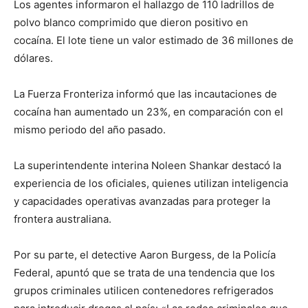
Los agentes informaron el hallazgo de 110 ladrillos de
polvo blanco comprimido que dieron positivo en
cocaína. El lote tiene un valor estimado de 36 millones de
dólares.
La Fuerza Fronteriza informó que las incautaciones de
cocaína han aumentado un 23%, en comparación con el
mismo periodo del año pasado.
La superintendente interina Noleen Shankar destacó la
experiencia de los oficiales, quienes utilizan inteligencia
y capacidades operativas avanzadas para proteger la
frontera australiana.
Por su parte, el detective Aaron Burgess, de la Policía
Federal, apuntó que se trata de una tendencia que los
grupos criminales utilicen contenedores refrigerados