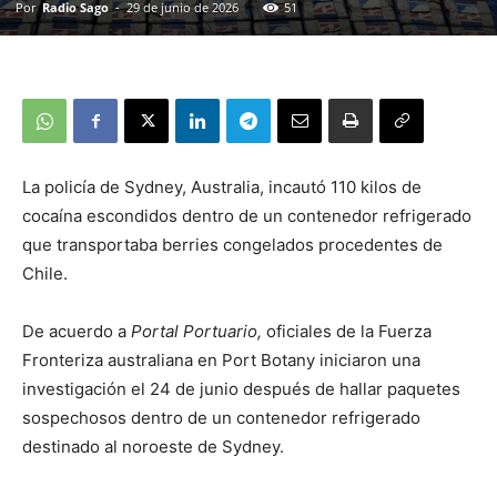
Por
Radio Sago
-
29 de junio de 2026
51
La policía de Sydney, Australia, incautó 110 kilos de
cocaína escondidos dentro de un contenedor refrigerado
que transportaba berries congelados procedentes de
Chile.
De acuerdo a
Portal Portuario,
oficiales de la Fuerza
Fronteriza australiana en Port Botany iniciaron una
investigación el 24 de junio después de hallar paquetes
sospechosos dentro de un contenedor refrigerado
destinado al noroeste de Sydney.