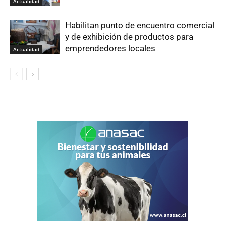
Actualidad
Habilitan punto de encuentro comercial
y de exhibición de productos para
emprendedores locales
Actualidad