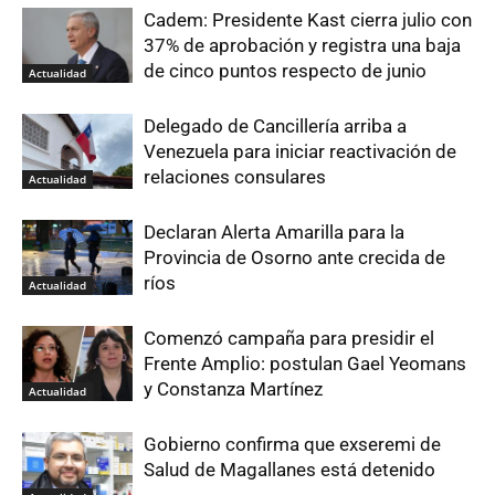
Cadem: Presidente Kast cierra julio con
37% de aprobación y registra una baja
de cinco puntos respecto de junio
Actualidad
Delegado de Cancillería arriba a
Venezuela para iniciar reactivación de
relaciones consulares
Actualidad
Declaran Alerta Amarilla para la
Provincia de Osorno ante crecida de
ríos
Actualidad
Comenzó campaña para presidir el
Frente Amplio: postulan Gael Yeomans
y Constanza Martínez
Actualidad
Gobierno confirma que exseremi de
Salud de Magallanes está detenido