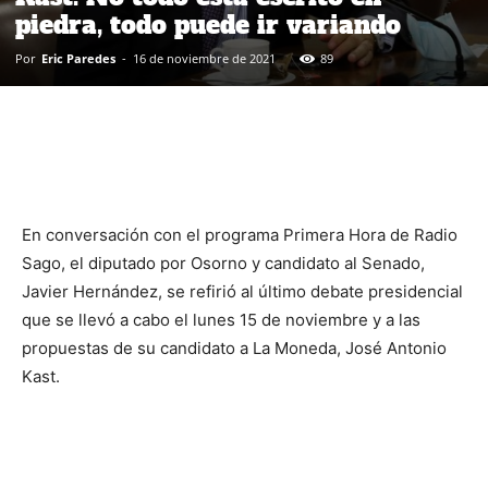
piedra, todo puede ir variando
Por
Eric Paredes
-
16 de noviembre de 2021
89
En conversación con el programa Primera Hora de Radio
Sago, el diputado por Osorno y candidato al Senado,
Javier Hernández, se refirió al último debate presidencial
que se llevó a cabo el lunes 15 de noviembre y a las
propuestas de su candidato a La Moneda, José Antonio
Kast.