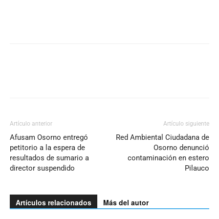
Artículo anterior
Artículo siguiente
Afusam Osorno entregó
Red Ambiental Ciudadana de
petitorio a la espera de
Osorno denunció
resultados de sumario a
contaminación en estero
director suspendido
Pilauco
Artículos relacionados
Más del autor