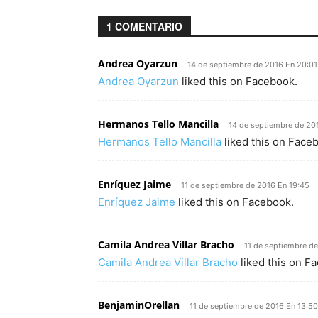
1 COMENTARIO
Andrea Oyarzun
14 de septiembre de 2016 En 20:01
Andrea Oyarzun
liked this on Facebook.
Hermanos Tello Mancilla
14 de septiembre de 20
Hermanos Tello Mancilla
liked this on Face
Enríquez Jaime
11 de septiembre de 2016 En 19:45
Enríquez Jaime
liked this on Facebook.
Camila Andrea Villar Bracho
11 de septiembre d
Camila Andrea Villar Bracho
liked this on F
BenjaminOrellan
11 de septiembre de 2016 En 13:50