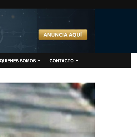
QUIENES SOMOS
CONTACTO