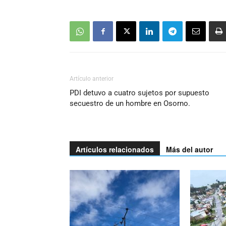
Artículo anterior
PDI detuvo a cuatro sujetos por supuesto
secuestro de un hombre en Osorno.
Artículos relacionados
Más del autor