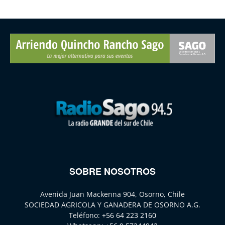
SOBRE NOSOTROS
Avenida Juan Mackenna 904, Osorno, Chile
SOCIEDAD AGRICOLA Y GANADERA DE OSORNO A.G.
Teléfono:
+56 64 223 2160