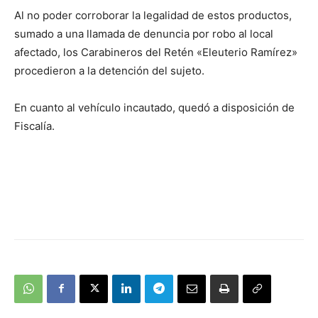
Al no poder corroborar la legalidad de estos productos,
sumado a una llamada de denuncia por robo al local
afectado, los Carabineros del Retén «Eleuterio Ramírez»
procedieron a la detención del sujeto.
En cuanto al vehículo incautado, quedó a disposición de
Fiscalía.