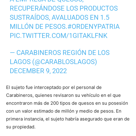
RECUPERÁNDOSE LOS PRODUCTOS
SUSTRAÍDOS, AVALUADOS EN 1.5
MILLÓN DE PESOS.
#ORDENYPATRIA
PIC.TWITTER.COM/1GITAKLFNK
— CARABINEROS REGIÓN DE LOS
LAGOS (@CARABLOSLAGOS)
DECEMBER 9, 2022
El sujeto fue interceptado por el personal de
Carabineros, quienes revisaron su vehículo en el que
encontraron más de 200 tipos de quesos en su posesión
con un valor estimado de millón y medio de pesos. En
primera instancia, el sujeto habría asegurado que eran de
su propiedad.