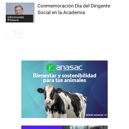
Conmemoración Día del Dirigente
Social en la Academia
Informando
Primero