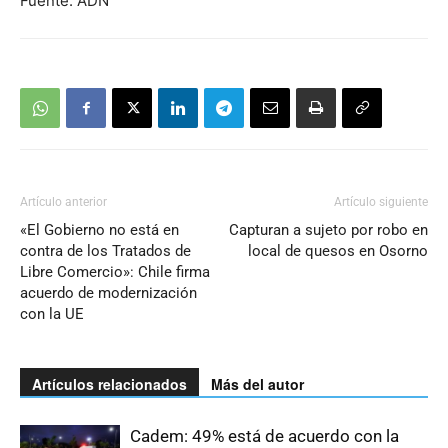
Fuente: ADN
Artículo anterior
Artículo siguiente
«El Gobierno no está en
Capturan a sujeto por robo en
contra de los Tratados de
local de quesos en Osorno
Libre Comercio»: Chile firma
acuerdo de modernización
con la UE
Artículos relacionados
Más del autor
Cadem: 49% está de acuerdo con la