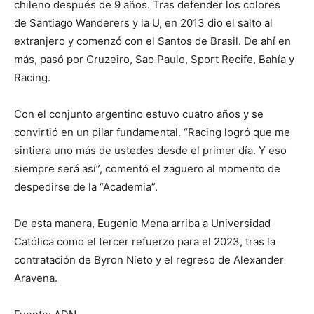
chileno después de 9 años. Tras defender los colores
de Santiago Wanderers y la U, en 2013 dio el salto al
extranjero y comenzó con el Santos de Brasil. De ahí en
más, pasó por Cruzeiro, Sao Paulo, Sport Recife, Bahía y
Racing.
Con el conjunto argentino estuvo cuatro años y se
convirtió en un pilar fundamental. “Racing logró que me
sintiera uno más de ustedes desde el primer día. Y eso
siempre será así”, comentó el zaguero al momento de
despedirse de la “Academia”.
De esta manera, Eugenio Mena arriba a Universidad
Católica como el tercer refuerzo para el 2023, tras la
contratación de Byron Nieto y el regreso de Alexander
Aravena.