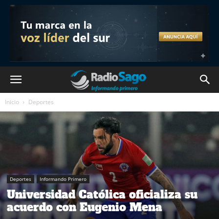
Inicio
Deportes
Deportes
Informando Primero
Universidad Católica oficializa su
acuerdo con Eugenio Mena