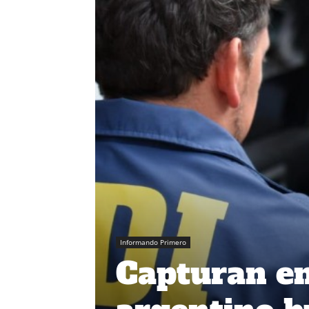
Informando Primero
Capturan en