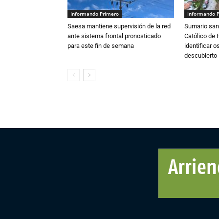
Informando Primero
Informando 
Saesa mantiene supervisión de la red
Sumario sani
ante sistema frontal pronosticado
Católico de 
para este fin de semana
identificar 
descubierto