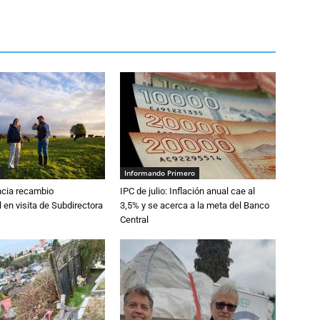
Informando Primero
cia recambio
IPC de julio: Inflación anual cae al
 en visita de Subdirectora
3,5% y se acerca a la meta del Banco
Central