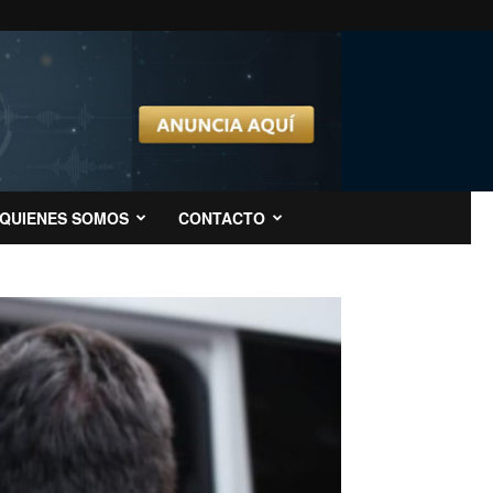
QUIENES SOMOS
CONTACTO