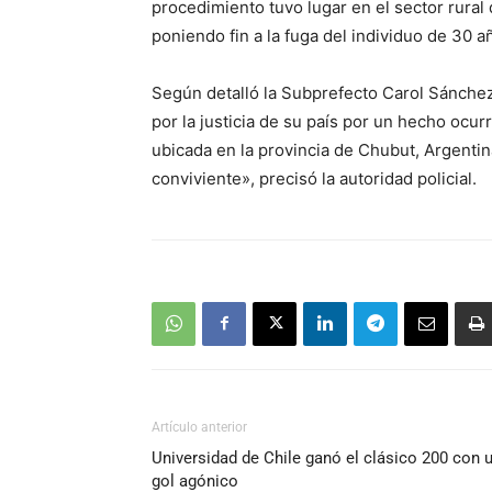
procedimiento tuvo lugar en el sector rura
poniendo fin a la fuga del individuo de 30 a
Según detalló la Subprefecto Carol Sánchez
por la justicia de su país por un hecho ocur
ubicada en la provincia de Chubut, Argentin
conviviente», precisó la autoridad policial.
Artículo anterior
Universidad de Chile ganó el clásico 200 con 
gol agónico