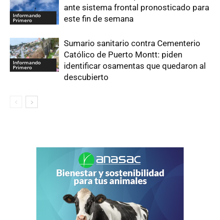
ante sistema frontal pronosticado para
Informando
este fin de semana
Primero
Sumario sanitario contra Cementerio
Católico de Puerto Montt: piden
Informando
identificar osamentas que quedaron al
Primero
descubierto