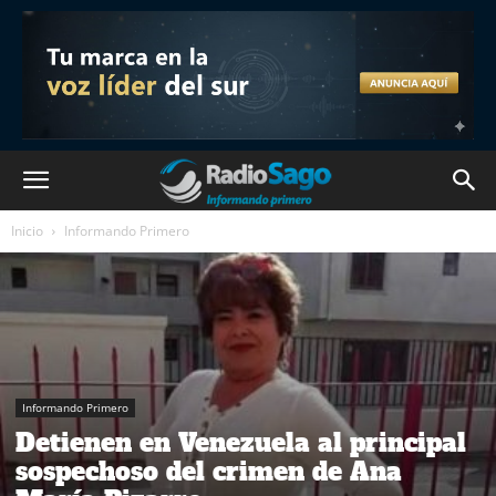
Inicio
Informando Primero
Informando Primero
Detienen en Venezuela al principal
sospechoso del crimen de Ana