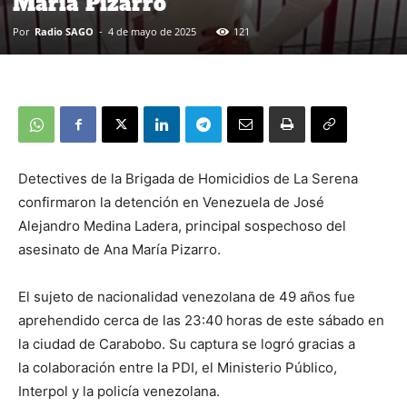
María Pizarro
Por
Radio SAGO
-
4 de mayo de 2025
121
Detectives de la Brigada de Homicidios de La Serena
confirmaron la detención en Venezuela de José
Alejandro Medina Ladera, principal sospechoso del
asesinato de Ana María Pizarro.
El sujeto de nacionalidad venezolana de 49 años fue
aprehendido cerca de las 23:40 horas de este sábado en
la ciudad de Carabobo. Su captura se logró gracias a
la colaboración entre la PDI, el Ministerio Público,
Interpol y la policía venezolana.