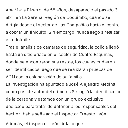
Ana María Pizarro, de 56 años, desapareció el pasado 3
abril en La Serena, Región de Coquimbo, cuando se
dirigía desde el sector de Las Compañías hacia el centro
a cobrar un finiquito. Sin embargo, nunca llegó a realizar
este trámite.
Tras el análisis de cámaras de seguridad, la policía llegó
hasta un sitio eriazo en el sector de Cuatro Esquinas,
donde se encontraron sus restos, los cuales pudieron
ser identificados luego que se realizaran pruebas de
ADN con la colaboración de su familia.
La investigación ha apuntado a José Alejandro Medina
como posible autor del crimen. «Se logró la identificación
de la persona y estamos con un grupo exclusivo
dedicado para tratar de detener a los responsables del
hecho», había señalado el inspector Ernesto León.
Además, el inspector León detalló que