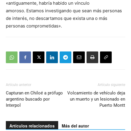
«antiguamente, habría habido un vínculo
amoroso. Estamos investigando que sean más personas
de interés, no descartamos que exista una o más
personas comprometidas».
Artículo anterior
Artículo siguiente
Capturan en Chiloé a prófugo
Volcamiento de vehículo deja
argentino buscado por
un muerto y un lesionado en
Interpol
Puerto Montt
Artículos relacionados
Más del autor