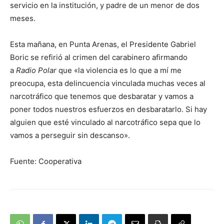
servicio en la institución, y padre de un menor de dos
meses.
Esta mañana, en Punta Arenas, el Presidente Gabriel
Boric se refirió al crimen del carabinero afirmando
a
Radio Polar
que «la violencia es lo que a mí me
preocupa, esta delincuencia vinculada muchas veces al
narcotráfico que tenemos que desbaratar y vamos a
poner todos nuestros esfuerzos en desbaratarlo. Si hay
alguien que esté vinculado al narcotráfico sepa que lo
vamos a perseguir sin descanso».
Fuente: Cooperativa