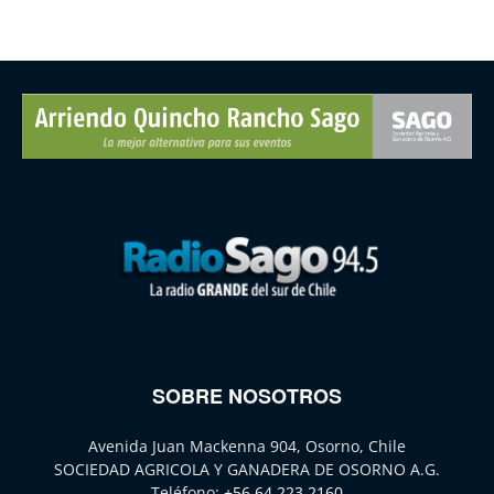
SOBRE NOSOTROS
Avenida Juan Mackenna 904, Osorno, Chile
SOCIEDAD AGRICOLA Y GANADERA DE OSORNO A.G.
Teléfono:
+56 64 223 2160