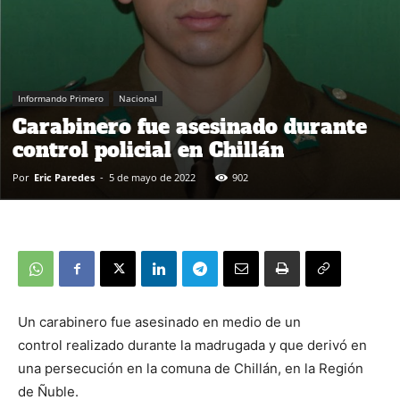
Informando Primero
Nacional
Carabinero fue asesinado durante
control policial en Chillán
Por
Eric Paredes
-
5 de mayo de 2022
902
Un carabinero fue asesinado en medio de un
control realizado durante la madrugada y que derivó en
una persecución en la comuna de Chillán, en la Región
de Ñuble.