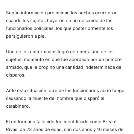
Según información preliminar, los hechos ocurrieron
cuando los sujetos huyeron en un descuido de los
funcionarios policiales, los que posteriormente los
persiguieron a pie.
Uno de los uniformados logró detener a uno de los
sujetos, momento en que fue abordado por un hombre
armado, que le propinó una cantidad indeterminada de
disparos.
Ante esta situación, otro de los funcionarios abrió fuego,
causando la muerte del hombre que disparó al
carabinero.
El uniformado fallecido fue identificado como Breant
Rivas, de 23 años de edad, con dos años y 10 meses de