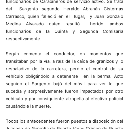
funcionarios de Carabineros de servicio activo. Se trata
del Sargento segundo Heraldo Abrahán Cisternas
Carrasco, quien falleció en el lugar, y Juan Gonzalo
Medina Alvarado quien resultó herido, ambos
funcionarios de la Quinta y Segunda Comisaria
respectivamente.
Según comenta el conductor, en momentos que
transitaban por la vía, a raíz de la caída de granizos y lo
resbaladizo de la carretera, perdió el control de su
vehículo obligándolo a detenerse en la berma. Acto
seguido el Sargento bajó del móvil para ver lo que
sucedía y sorpresivamente fueron impactados por otro
vehículo y por consiguiente atropella al efectivo policial
causándole la muerte.
Todos los antecedentes fueron puestos a disposición del
Juzgado de Garantía de Puerto Varas Crimen de Puerto