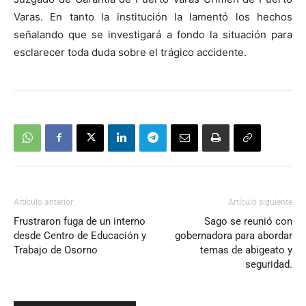
Varas. En tanto la institución la lamentó los hechos
señalando que se investigará a fondo la situación para
esclarecer toda duda sobre el trágico accidente.
Artículo anterior
Artículo siguiente
Frustraron fuga de un interno
Sago se reunió con
desde Centro de Educación y
gobernadora para abordar
Trabajo de Osorno
temas de abigeato y
seguridad.