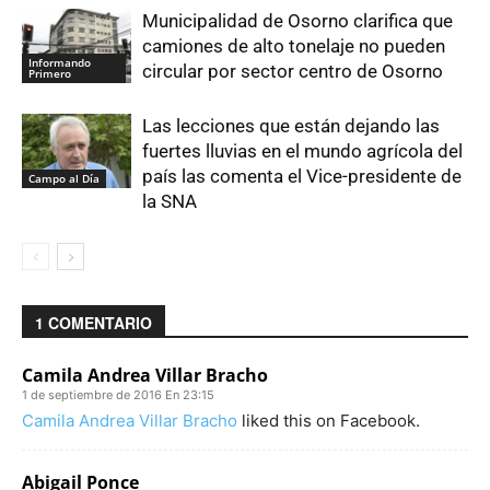
Municipalidad de Osorno clarifica que
camiones de alto tonelaje no pueden
Informando
circular por sector centro de Osorno
Primero
Las lecciones que están dejando las
fuertes lluvias en el mundo agrícola del
país las comenta el Vice-presidente de
Campo al Día
la SNA
1 COMENTARIO
Camila Andrea Villar Bracho
1 de septiembre de 2016 En 23:15
Camila Andrea Villar Bracho
liked this on Facebook.
Abigail Ponce