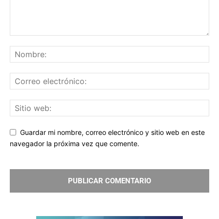
Guardar mi nombre, correo electrónico y sitio web en este
navegador la próxima vez que comente.