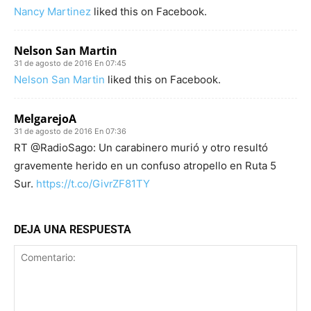
Nancy Martinez
liked this on Facebook.
Nelson San Martin
31 de agosto de 2016 En 07:45
Nelson San Martin
liked this on Facebook.
MelgarejoA
31 de agosto de 2016 En 07:36
RT @RadioSago: Un carabinero murió y otro resultó
gravemente herido en un confuso atropello en Ruta 5
Sur.
https://t.co/GivrZF81TY
DEJA UNA RESPUESTA