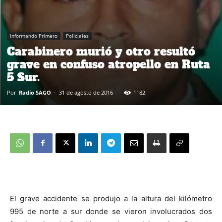
Informando Primero
Policiales
Carabinero murió y otro resultó
grave en confuso atropello en Ruta
5 Sur.
Por
Radio SAGO
-
31 de agosto de 2016
1182
El grave accidente se produjo a la altura del kilómetro
995 de norte a sur donde se vieron involucrados dos