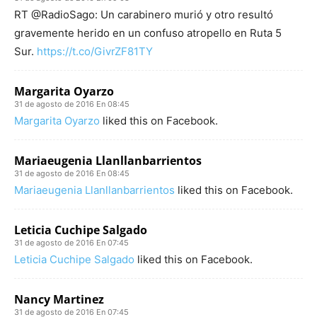
RT @RadioSago: Un carabinero murió y otro resultó
gravemente herido en un confuso atropello en Ruta 5
Sur.
https://t.co/GivrZF81TY
Margarita Oyarzo
31 de agosto de 2016 En 08:45
Margarita Oyarzo
liked this on Facebook.
Mariaeugenia Llanllanbarrientos
31 de agosto de 2016 En 08:45
Mariaeugenia Llanllanbarrientos
liked this on Facebook.
Leticia Cuchipe Salgado
31 de agosto de 2016 En 07:45
Leticia Cuchipe Salgado
liked this on Facebook.
Nancy Martinez
31 de agosto de 2016 En 07:45