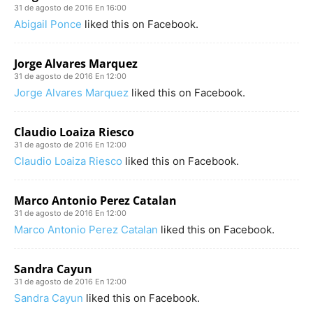
31 de agosto de 2016 En 16:00
Abigail Ponce
liked this on Facebook.
Jorge Alvares Marquez
31 de agosto de 2016 En 12:00
Jorge Alvares Marquez
liked this on Facebook.
Claudio Loaiza Riesco
31 de agosto de 2016 En 12:00
Claudio Loaiza Riesco
liked this on Facebook.
Marco Antonio Perez Catalan
31 de agosto de 2016 En 12:00
Marco Antonio Perez Catalan
liked this on Facebook.
Sandra Cayun
31 de agosto de 2016 En 12:00
Sandra Cayun
liked this on Facebook.