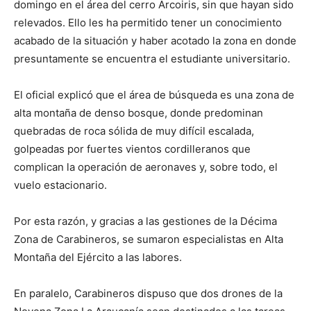
domingo en el área del cerro Arcoiris, sin que hayan sido
relevados. Ello les ha permitido tener un conocimiento
acabado de la situación y haber acotado la zona en donde
presuntamente se encuentra el estudiante universitario.
El oficial explicó que el área de búsqueda es una zona de
alta montaña de denso bosque, donde predominan
quebradas de roca sólida de muy difícil escalada,
golpeadas por fuertes vientos cordilleranos que
complican la operación de aeronaves y, sobre todo, el
vuelo estacionario.
Por esta razón, y gracias a las gestiones de la Décima
Zona de Carabineros, se sumaron especialistas en Alta
Montaña del Ejército a las labores.
En paralelo, Carabineros dispuso que dos drones de la