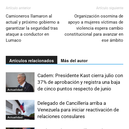
Artículo anterior
Artículo siguiente
Camioneros llamaron al
Organización osornina de
actual y próximo gobierno a
apoyo a mujeres víctimas de
garantizar la seguridad tras
violencia espera cambio
ataque a conductor en
constitucional para avanzar en
Lumaco
ese ámbito
Artículos relacionados
Más del autor
Cadem: Presidente Kast cierra julio con
37% de aprobación y registra una baja
de cinco puntos respecto de junio
Actualidad
Delegado de Cancillería arriba a
Venezuela para iniciar reactivación de
relaciones consulares
Actualidad