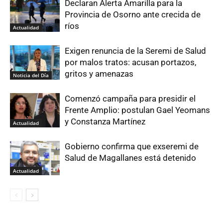
Declaran Alerta Amarilla para la
Provincia de Osorno ante crecida de
ríos
Actualidad
Exigen renuncia de la Seremi de Salud
por malos tratos: acusan portazos,
gritos y amenazas
Noticia del Día
Comenzó campaña para presidir el
Frente Amplio: postulan Gael Yeomans
y Constanza Martínez
Actualidad
Gobierno confirma que exseremi de
Salud de Magallanes está detenido
Actualidad