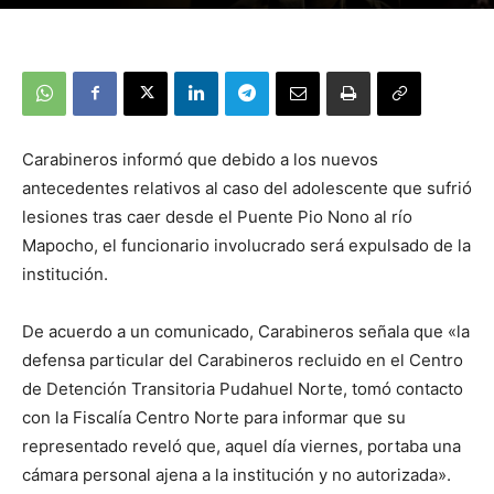
Carabineros informó que debido a los nuevos
antecedentes relativos al caso del adolescente que sufrió
lesiones tras caer desde el Puente Pio Nono al río
Mapocho, el funcionario involucrado será expulsado de la
institución.
De acuerdo a un comunicado, Carabineros señala que «la
defensa particular del Carabineros recluido en el Centro
de Detención Transitoria Pudahuel Norte, tomó contacto
con la Fiscalía Centro Norte para informar que su
representado reveló que, aquel día viernes, portaba una
cámara personal ajena a la institución y no autorizada».