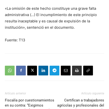
«La omisión de este hecho constituye una grave falta
administrativa (…) El incumplimiento de este principio
resulta inaceptable y es causal de expulsión de la
institución», sentenció en el documento.
Fuente: T13
Artículo anterior
Artículo siguiente
Fiscalía por cuestionamientos
Certifican a trabajadores
en su contra: “Exigimos
agrícolas y profesionales del