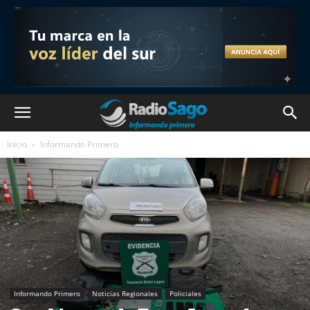
Inicio
Informando Primero
Informando Primero
Noticias Regionales
Policiales