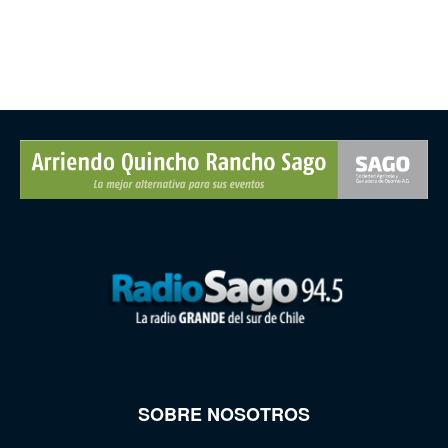
SOBRE NOSOTROS