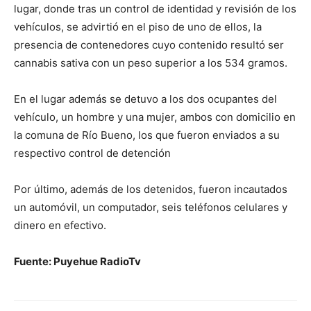
lugar, donde tras un control de identidad y revisión de los
vehículos, se advirtió en el piso de uno de ellos, la
presencia de contenedores cuyo contenido resultó ser
cannabis sativa con un peso superior a los 534 gramos.
En el lugar además se detuvo a los dos ocupantes del
vehículo, un hombre y una mujer, ambos con domicilio en
la comuna de Río Bueno, los que fueron enviados a su
respectivo control de detención
Por último, además de los detenidos, fueron incautados
un automóvil, un computador, seis teléfonos celulares y
dinero en efectivo.
Fuente: Puyehue RadioTv