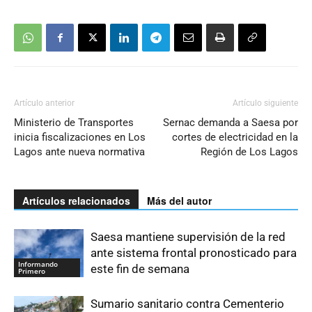
Artículo anterior
Artículo siguiente
Ministerio de Transportes
Sernac demanda a Saesa por
inicia fiscalizaciones en Los
cortes de electricidad en la
Lagos ante nueva normativa
Región de Los Lagos
Artículos relacionados
Más del autor
Saesa mantiene supervisión de la red
ante sistema frontal pronosticado para
Informando
este fin de semana
Primero
Sumario sanitario contra Cementerio