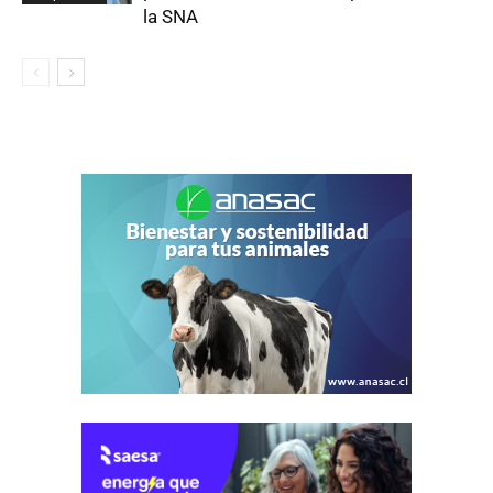
la SNA