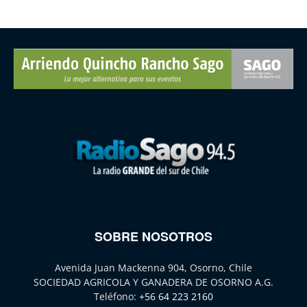
SOBRE NOSOTROS
Avenida Juan Mackenna 904, Osorno, Chile
SOCIEDAD AGRICOLA Y GANADERA DE OSORNO A.G.
Teléfono:
+56 64 223 2160