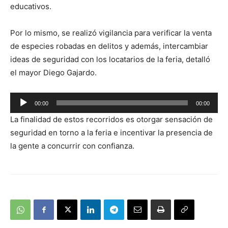
educativos.
Por lo mismo, se realizó vigilancia para verificar la venta
de especies robadas en delitos y además, intercambiar
ideas de seguridad con los locatarios de la feria, detalló
el mayor Diego Gajardo.
Reproductor
00:00
00:00
de
La finalidad de estos recorridos es otorgar sensación de
audio
seguridad en torno a la feria e incentivar la presencia de
la gente a concurrir con confianza.