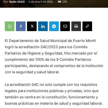
Por
Radio SAGO
-
6 de enero de 2024
239
El Departamento de Salud Municipal de Puerto Montt
logró la acreditación SAC/2023 para los Comités
Paritarios de Higiene y Seguridad, hito marcado por el
cumplimiento del 100% de los 9 Comités Paritarios
participantes, destacando el compromiso de la institución
con la seguridad y salud laboral.
La acreditación SAC no solo cumple con los requisitos
legales para instituciones públicas y privadas, sino que
también se centra en la constitución, funcionamiento y
buenas prácticas en materia de salud y seguridad laboral.