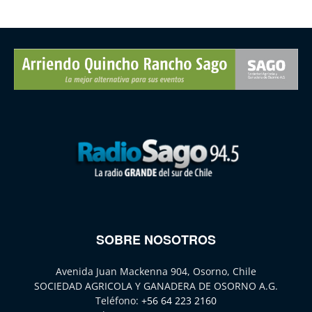
SOBRE NOSOTROS
Avenida Juan Mackenna 904, Osorno, Chile
SOCIEDAD AGRICOLA Y GANADERA DE OSORNO A.G.
Teléfono:
+56 64 223 2160