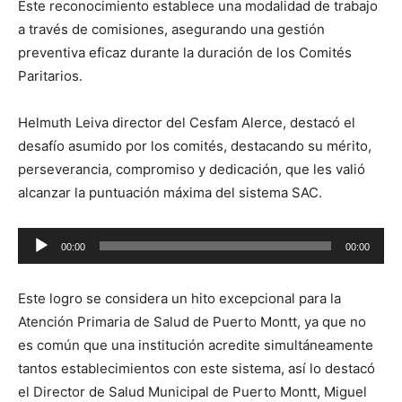
Este reconocimiento establece una modalidad de trabajo
a través de comisiones, asegurando una gestión
preventiva eficaz durante la duración de los Comités
Paritarios.
Helmuth Leiva director del Cesfam Alerce, destacó el
desafío asumido por los comités, destacando su mérito,
perseverancia, compromiso y dedicación, que les valió
alcanzar la puntuación máxima del sistema SAC.
Reproductor
00:00
00:00
de
audio
Este logro se considera un hito excepcional para la
Atención Primaria de Salud de Puerto Montt, ya que no
es común que una institución acredite simultáneamente
tantos establecimientos con este sistema, así lo destacó
el Director de Salud Municipal de Puerto Montt, Miguel