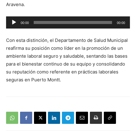
Aravena.
Reproductor
00:00
00:00
de
audio
Con esta distinción, el Departamento de Salud Municipal
reafirma su posición como líder en la promoción de un
ambiente laboral seguro y saludable, sentando las bases
para el bienestar continuo de su equipo y consolidando
su reputación como referente en prácticas laborales
seguras en Puerto Montt.