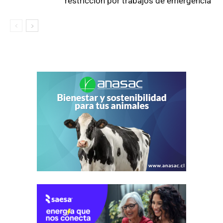
restricción por trabajos de emergencia