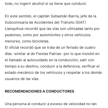
todo, no ingerir alcohol si se tiene que conducir.
En este sentido, el capitán Sebastián Barría, jefe de la
Subcomisaría de Accidentes del Tránsito (SIAT)
Llanquihue recordó que las vías son utilizadas tanto por
peatones, como por automóviles y otros vehículos
menores, como bicicletas.
El oficial recordó que se trata de un feriado de cuatro
días -similar al de Fiestas Patrias- por lo que insistió en
el llamado al autocuidado en la conducción, salir con
tiempo a su destino, conducir a la defensiva, verificar el
estado mecánico de los vehículos y respetar a los demás
usuarios de las vías.
RECOMENDACIONES A CONDUCTORES
Una persona al conducir a exceso de velocidad no tan