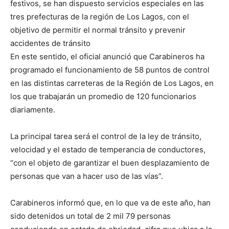
festivos, se han dispuesto servicios especiales en las
tres prefecturas de la región de Los Lagos, con el
objetivo de permitir el normal tránsito y prevenir
accidentes de tránsito
En este sentido, el oficial anunció que Carabineros ha
programado el funcionamiento de 58 puntos de control
en las distintas carreteras de la Región de Los Lagos, en
los que trabajarán un promedio de 120 funcionarios
diariamente.
La principal tarea será el control de la ley de tránsito,
velocidad y el estado de temperancia de conductores,
“con el objeto de garantizar el buen desplazamiento de
personas que van a hacer uso de las vías”.
Carabineros informó que, en lo que va de este año, han
sido detenidos un total de 2 mil 79 personas