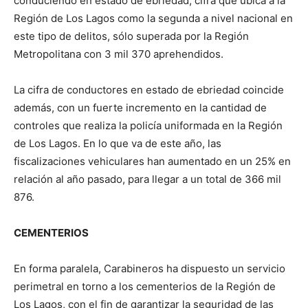
conduciendo en estado de ebriedad, cifra que ubica a la
Región de Los Lagos como la segunda a nivel nacional en
este tipo de delitos, sólo superada por la Región
Metropolitana con 3 mil 370 aprehendidos.
La cifra de conductores en estado de ebriedad coincide
además, con un fuerte incremento en la cantidad de
controles que realiza la policía uniformada en la Región
de Los Lagos. En lo que va de este año, las
fiscalizaciones vehiculares han aumentado en un 25% en
relación al año pasado, para llegar a un total de 366 mil
876.
CEMENTERIOS
En forma paralela, Carabineros ha dispuesto un servicio
perimetral en torno a los cementerios de la Región de
Los Lagos, con el fin de garantizar la seguridad de las