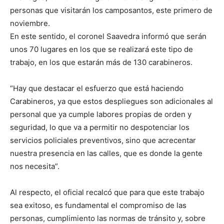
personas que visitarán los camposantos, este primero de
noviembre.
En este sentido, el coronel Saavedra informó que serán
unos 70 lugares en los que se realizará este tipo de
trabajo, en los que estarán más de 130 carabineros.
“Hay que destacar el esfuerzo que está haciendo
Carabineros, ya que estos despliegues son adicionales al
personal que ya cumple labores propias de orden y
seguridad, lo que va a permitir no despotenciar los
servicios policiales preventivos, sino que acrecentar
nuestra presencia en las calles, que es donde la gente
nos necesita”.
Al respecto, el oficial recalcó que para que este trabajo
sea exitoso, es fundamental el compromiso de las
personas, cumplimiento las normas de tránsito y, sobre