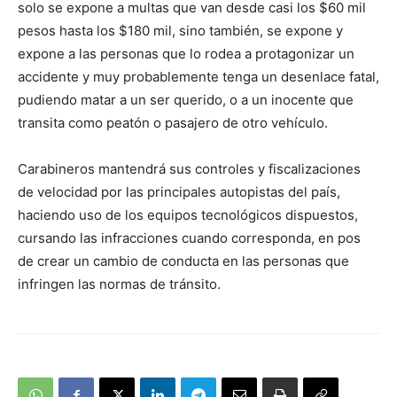
solo se expone a multas que van desde casi los $60 mil
pesos hasta los $180 mil, sino también, se expone y
expone a las personas que lo rodea a protagonizar un
accidente y muy probablemente tenga un desenlace fatal,
pudiendo matar a un ser querido, o a un inocente que
transita como peatón o pasajero de otro vehículo.
Carabineros mantendrá sus controles y fiscalizaciones
de velocidad por las principales autopistas del país,
haciendo uso de los equipos tecnológicos dispuestos,
cursando las infracciones cuando corresponda, en pos
de crear un cambio de conducta en las personas que
infringen las normas de tránsito.