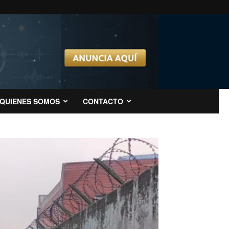
QUIENES SOMOS
CONTACTO