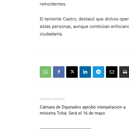
reincidentes.
El teniente Castro, destacó que dichos oper
estas personas, aunque continúan enfocando
ciudadanía.
Artículo anterior
Cámara de Diputados aprobó interpelación a
ministra Tohá: Será el 16 de mayo