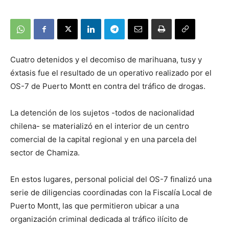
Cuatro detenidos y el decomiso de marihuana, tusy y
éxtasis fue el resultado de un operativo realizado por el
OS-7 de Puerto Montt en contra del tráfico de drogas.
La detención de los sujetos -todos de nacionalidad
chilena- se materializó en el interior de un centro
comercial de la capital regional y en una parcela del
sector de Chamiza.
En estos lugares, personal policial del OS-7 finalizó una
serie de diligencias coordinadas con la Fiscalía Local de
Puerto Montt, las que permitieron ubicar a una
organización criminal dedicada al tráfico ilícito de