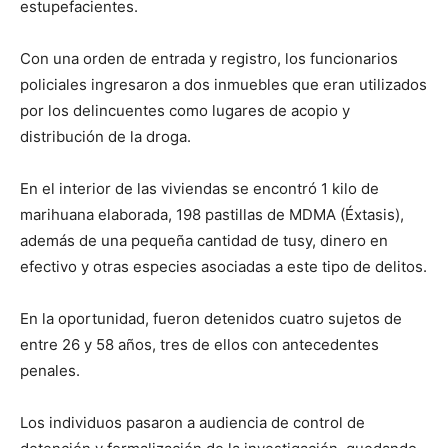
estupefacientes.
Con una orden de entrada y registro, los funcionarios
policiales ingresaron a dos inmuebles que eran utilizados
por los delincuentes como lugares de acopio y
distribución de la droga.
En el interior de las viviendas se encontró 1 kilo de
marihuana elaborada, 198 pastillas de MDMA (Éxtasis),
además de una pequeña cantidad de tusy, dinero en
efectivo y otras especies asociadas a este tipo de delitos.
En la oportunidad, fueron detenidos cuatro sujetos de
entre 26 y 58 años, tres de ellos con antecedentes
penales.
Los individuos pasaron a audiencia de control de