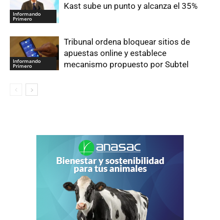
Kast sube un punto y alcanza el 35%
Informando
Primero
Tribunal ordena bloquear sitios de
apuestas online y establece
Informando
mecanismo propuesto por Subtel
Primero