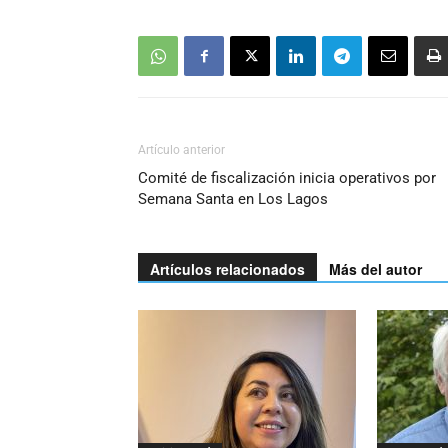
Artículo anterior
Comité de fiscalización inicia operativos por
Semana Santa en Los Lagos
Artículos relacionados
Más del autor