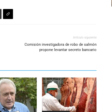
Artículo siguiente
Comisión investigadora de robo de salmón
propone levantar secreto bancario