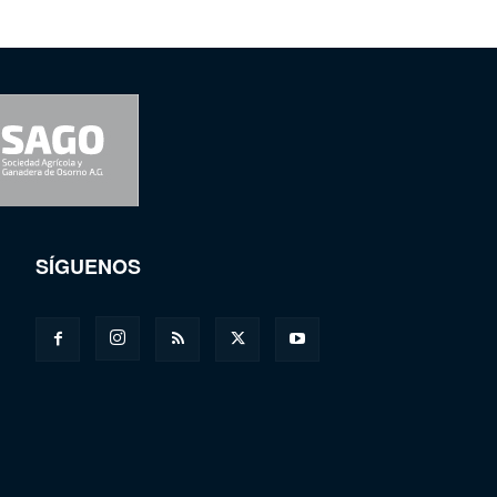
SÍGUENOS