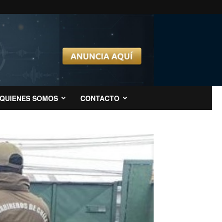
QUIENES SOMOS
CONTACTO