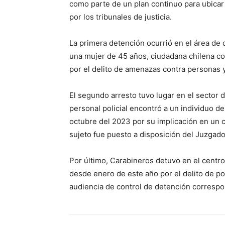
como parte de un plan continuo para ubicar
por los tribunales de justicia.
La primera detención ocurrió en el área de 
una mujer de 45 años, ciudadana chilena co
por el delito de amenazas contra personas 
El segundo arresto tuvo lugar en el sector 
personal policial encontró a un individuo de
octubre del 2023 por su implicación en un 
sujeto fue puesto a disposición del Juzgado
Por último, Carabineros detuvo en el cent
desde enero de este año por el delito de por
audiencia de control de detención correspo