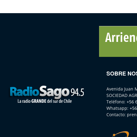
SOBRE NO
Avenida Juan 
SOCIEDAD AGR
Teléfono:
+56 
Whatsapp:
+56
Contacto:
pren