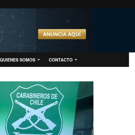
QUIENES SOMOS
CONTACTO