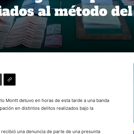
iados al método del
to Montt detuvo en horas de esta tarde a una banda
ación en distintos delitos realizados bajo la
 recibió una denuncia de parte de una presunta