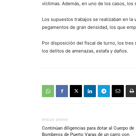
víctimas. Además, en uno de los casos, los 
Los supuestos trabajos se realizaban en la ví
pegamentos de gran densidad, los que emp
Por disposición del fiscal de turno, los tre
los delitos de amenazas, estafa y daños.
Artículo anterior
Continúan diligencias para dotar al Cuerpo de
Bomberos de Puerto Varas de un carro con