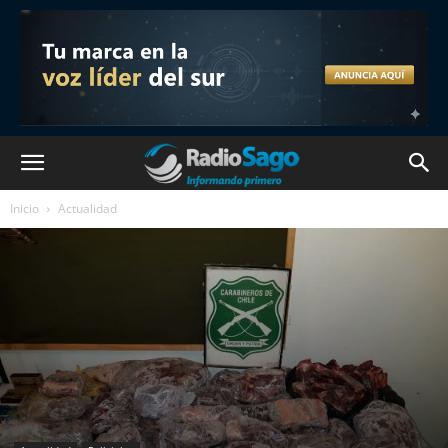
Inicio
Actualidad