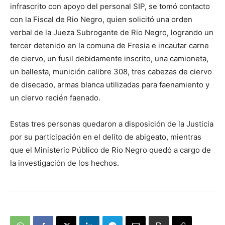
infrascrito con apoyo del personal SIP, se tomó contacto
con la Fiscal de Rio Negro, quien solicitó una orden
verbal de la Jueza Subrogante de Rio Negro, logrando un
tercer detenido en la comuna de Fresia e incautar carne
de ciervo, un fusil debidamente inscrito, una camioneta,
un ballesta, munición calibre 308, tres cabezas de ciervo
de disecado, armas blanca utilizadas para faenamiento y
un ciervo recién faenado.
Estas tres personas quedaron a disposición de la Justicia
por su participación en el delito de abigeato, mientras
que el Ministerio Público de Río Negro quedó a cargo de
la investigación de los hechos.