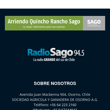
SOBRE NOSOTROS
Avenida Juan Mackenna 904, Osorno, Chile
SOCIEDAD AGRICOLA Y GANADERA DE OSORNO A.G.
Teléfono:
+56 64 223 2160
Whatsapp:
+56 9 57244942