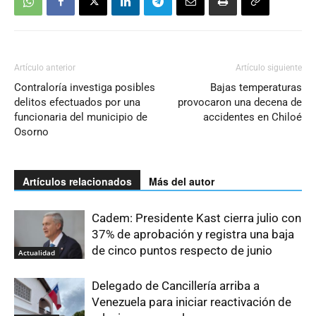
Artículo anterior
Artículo siguiente
Contraloría investiga posibles
Bajas temperaturas
delitos efectuados por una
provocaron una decena de
funcionaria del municipio de
accidentes en Chiloé
Osorno
Artículos relacionados
Más del autor
Cadem: Presidente Kast cierra julio con
37% de aprobación y registra una baja
de cinco puntos respecto de junio
Actualidad
Delegado de Cancillería arriba a
Venezuela para iniciar reactivación de