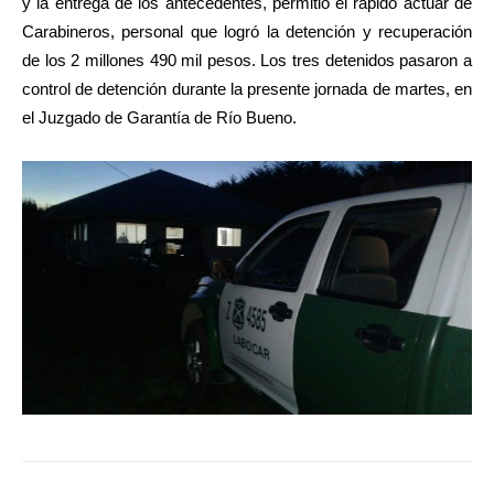
y la entrega de los antecedentes, permitió el rápido actuar de
Carabineros, personal que logró la detención y recuperación
de los 2 millones 490 mil pesos. Los tres detenidos pasaron a
control de detención durante la presente jornada de martes, en
el Juzgado de Garantía de Río Bueno.