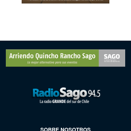
SOBRE NOSOTROS