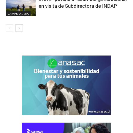
en visita de Subdirectora de INDAP
CAMPO AL DIA