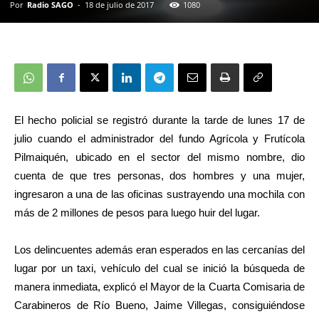
Por
Radio SAGO
-
18 de julio de 2017
1080
El hecho policial se registró durante la tarde de lunes 17 de
julio cuando el administrador del fundo Agrícola y Frutícola
Pilmaiquén, ubicado en el sector del mismo nombre, dio
cuenta de que tres personas, dos hombres y una mujer,
ingresaron a una de las oficinas sustrayendo una mochila con
más de 2 millones de pesos para luego huir del lugar.
Los delincuentes además eran esperados en las cercanías del
lugar por un taxi, vehículo del cual se inició la búsqueda de
manera inmediata, explicó el Mayor de la Cuarta Comisaria de
Carabineros de Río Bueno, Jaime Villegas, consiguiéndose