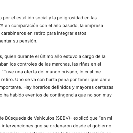
por el estallido social y la peligrosidad en las
 51% en comparación con el año pasado, la empresa
 carabineros en retiro para integrar estos
entar su pensión.
, quien durante el último año estuvo a cargo de la
ban los controles de las marchas, las riñas en el
. “Tuve una oferta del mundo privado, lo cual me
retiro. Uno se va con harta pena por tener que dar el
importante. Hay horarios definidos y mayores certezas,
po ha habido eventos de contingencia que no son muy
 de Búsqueda de Vehículos (SEBV)- explicó que “en mi
 intervenciones que se ordenaron desde el gobierno