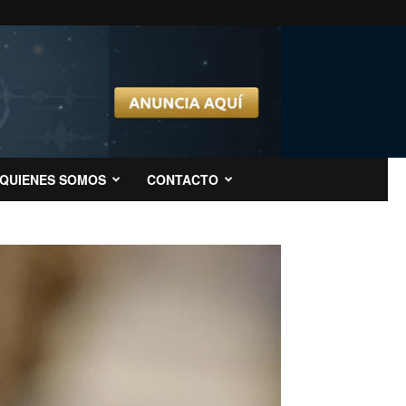
QUIENES SOMOS
CONTACTO