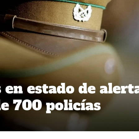
 en estado de alert
de 700 policías