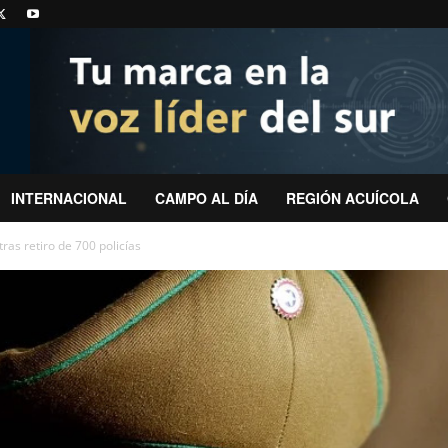
INTERNACIONAL
CAMPO AL DÍA
REGIÓN ACUÍCOLA
ras retiro de 700 policías