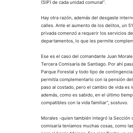
(SIP) de cada unidad comunal”.
Hay otra razón, además del desgaste interno 
calles. Ante el aumento de los delitos, un
privada comenzó a requerir los servicios de
departamentos, lo que les permite complem
Ese es el caso del comandante Juan Morales
Tercera Comisaría de Santiago. Por ahí pasa
Parque Forestal y todo tipo de contingencia
permitía complementarlo con la pensión del 
paso al costado, pero el cambio de vida es 
además, como es sabido, en el último tiem
compatibles con la vida familiar”, sostuvo.
Morales -quien también integró la Sección
comisaría teníamos muchas cosas, como las