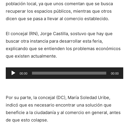
población local, ya que unos comentan que se busca
recuperar los espacios públicos, mientras que otros
dicen que se pasa a llevar al comercio establecido.
El concejal (RN), Jorge Castilla, sostuvo que hay que
buscar otra instancia para desarrollar esta feria,
explicando que se entienden los problemas económicos
que existen actualmente.
Reproductor
00:00
00:00
de
audio
Por su parte, la concejal (DC), María Soledad Uribe,
indicó que es necesario encontrar una solución que
beneficie a la ciudadanía y al comercio en general, antes
de que esto colapse.