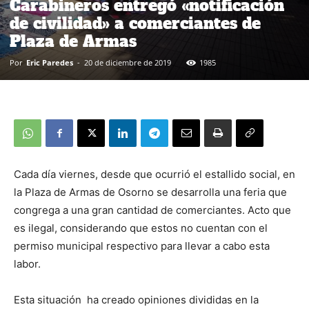
Carabineros entregó «notificación
de civilidad» a comerciantes de
Plaza de Armas
Por
Eric Paredes
-
20 de diciembre de 2019
1985
Cada día viernes, desde que ocurrió el estallido social, en
la Plaza de Armas de Osorno se desarrolla una feria que
congrega a una gran cantidad de comerciantes. Acto que
es ilegal, considerando que estos no cuentan con el
permiso municipal respectivo para llevar a cabo esta
labor.
Esta situación ha creado opiniones divididas en la