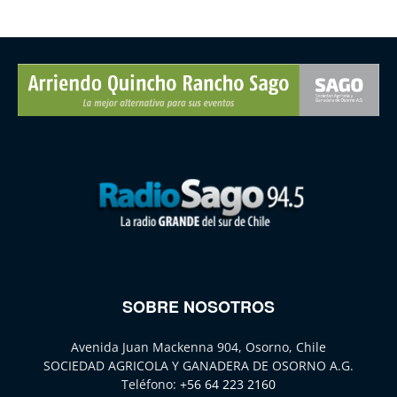
SOBRE NOSOTROS
Avenida Juan Mackenna 904, Osorno, Chile
SOCIEDAD AGRICOLA Y GANADERA DE OSORNO A.G.
Teléfono:
+56 64 223 2160