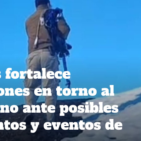
 fortalece
nes en torno al
no ante posibles
tos y eventos de