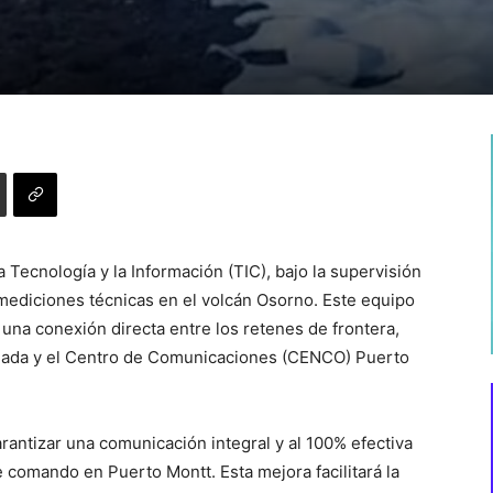
 Tecnología y la Información (TIC), bajo la supervisión
 mediciones técnicas en el volcán Osorno. Este equipo
una conexión directa entre los retenes de frontera,
enada y el Centro de Comunicaciones (CENCO) Puerto
garantizar una comunicación integral y al 100% efectiva
e comando en Puerto Montt. Esta mejora facilitará la