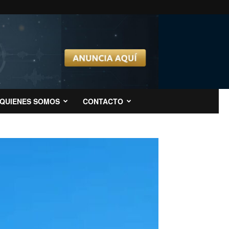
QUIENES SOMOS
CONTACTO