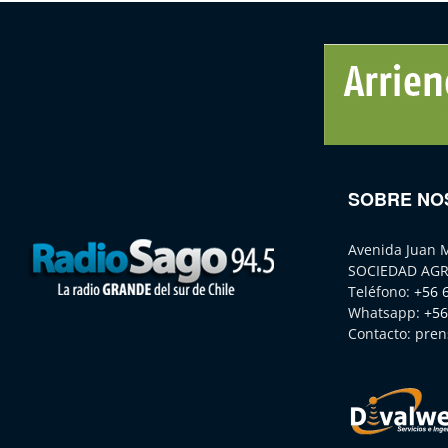
SOBRE NO
Avenida Juan 
SOCIEDAD AGR
Teléfono:
+56 
Whatsapp:
+56
Contacto:
pren