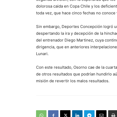
dolorosa caida en Copa Chile y los deficien
toda vez, que hace cinco fechas no conoce v
Sin embargo, Deportes Concepción logró una
despertando la ira y decepción de la hinchad
del entrenador Diego Martinez, cuya contin
dirigencia, que en anteriores interpelacion
Lunari.
Con este resultado, Osorno cae de la cuarta a
de otros resultados que podrían hundirlo a
misión de revertir los malos resultados.