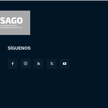
SÍGUENOS