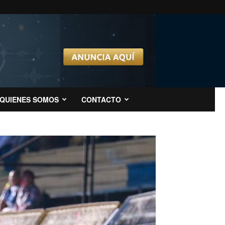
QUIENES SOMOS
CONTACTO