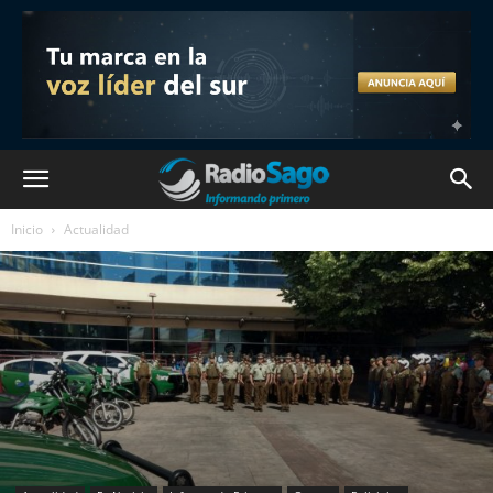
Inicio
Actualidad