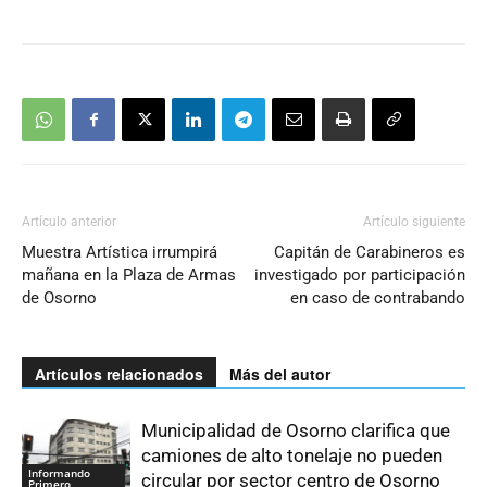
Artículo anterior
Artículo siguiente
Muestra Artística irrumpirá
Capitán de Carabineros es
mañana en la Plaza de Armas
investigado por participación
de Osorno
en caso de contrabando
Artículos relacionados
Más del autor
Municipalidad de Osorno clarifica que
camiones de alto tonelaje no pueden
Informando
circular por sector centro de Osorno
Primero