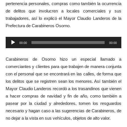
pertenencia personales, compras como también la ocurrencia
de delitos que involucren a locales comerciales y sus
trabajadores, así lo explicó el Mayor Claudio Landeros de la
Prefectura de Carabineros Osorno.
Reproductor
00:00
00:00
de
audio
Carabineros de Osorno hizo un especial llamado a
comerciantes y clientes para que trabajen de manera conjunta
con el personal que se encontrará en las calles, de forma que
los delitos que se registren sean los menores. Así también el
Mayor Claudio Landeros recordó a los trasandinos que vienen
a hacer compras de navidad y fin de año, como también a
pasear por la ciudad y alrededores, tomen los resguardos
necesario y hagan caso a las sugerencias de Carabineros, de
no dejar a la vista en sus vehículos, objetos de alto valor.