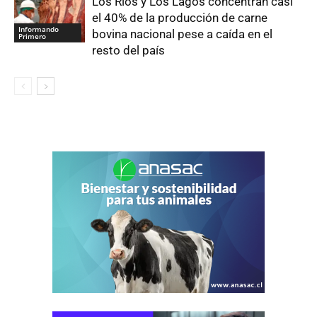
Los Ríos y Los Lagos concentran casi
el 40% de la producción de carne
Informando
bovina nacional pese a caída en el
Primero
resto del país