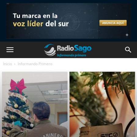
Inicio
Informando Primero