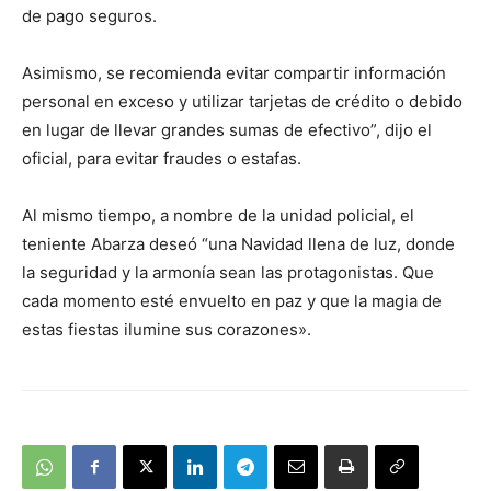
de pago seguros.
Asimismo, se recomienda evitar compartir información
personal en exceso y utilizar tarjetas de crédito o debido
en lugar de llevar grandes sumas de efectivo”, dijo el
oficial, para evitar fraudes o estafas.
Al mismo tiempo, a nombre de la unidad policial, el
teniente Abarza deseó “una Navidad llena de luz, donde
la seguridad y la armonía sean las protagonistas. Que
cada momento esté envuelto en paz y que la magia de
estas fiestas ilumine sus corazones».