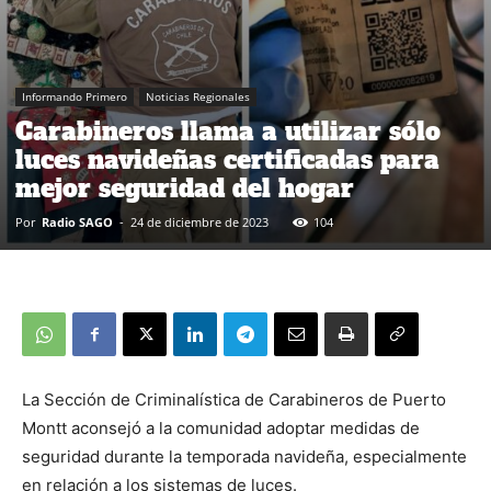
Informando Primero
Noticias Regionales
Carabineros llama a utilizar sólo
luces navideñas certificadas para
mejor seguridad del hogar
Por
Radio SAGO
-
24 de diciembre de 2023
104
La Sección de Criminalística de Carabineros de Puerto
Montt aconsejó a la comunidad adoptar medidas de
seguridad durante la temporada navideña, especialmente
en relación a los sistemas de luces.