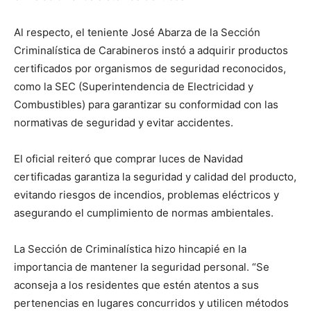
Al respecto, el teniente José Abarza de la Sección
Criminalística de Carabineros instó a adquirir productos
certificados por organismos de seguridad reconocidos,
como la SEC (Superintendencia de Electricidad y
Combustibles) para garantizar su conformidad con las
normativas de seguridad y evitar accidentes.
El oficial reiteró que comprar luces de Navidad
certificadas garantiza la seguridad y calidad del producto,
evitando riesgos de incendios, problemas eléctricos y
asegurando el cumplimiento de normas ambientales.
La Sección de Criminalística hizo hincapié en la
importancia de mantener la seguridad personal. “Se
aconseja a los residentes que estén atentos a sus
pertenencias en lugares concurridos y utilicen métodos