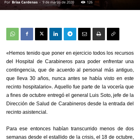
Por
Brisa Cardenas
-
9 de marzo de 2020
126
«Hemos tenido que poner en ejercicio todos los recursos
del Hospital de Carabineros para poder enfrentar una
contingencia, que de acuerdo al personal más antiguo,
que lleva 30 años, nunca antes se había visto en este
recinto hospitalario». Aquello fue parte de la vocería que
a fines de octubre entregó el general Luis Soto, jefe de la
Dirección de Salud de Carabineros desde la entrada del
recinto asistencial.
Para ese entonces habían transcurrido menos de dos
semanas desde el estallido de la crisis, el 18 de octubre,