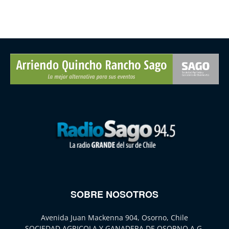
SOBRE NOSOTROS
Avenida Juan Mackenna 904, Osorno, Chile
SOCIEDAD AGRICOLA Y GANADERA DE OSORNO A.G.