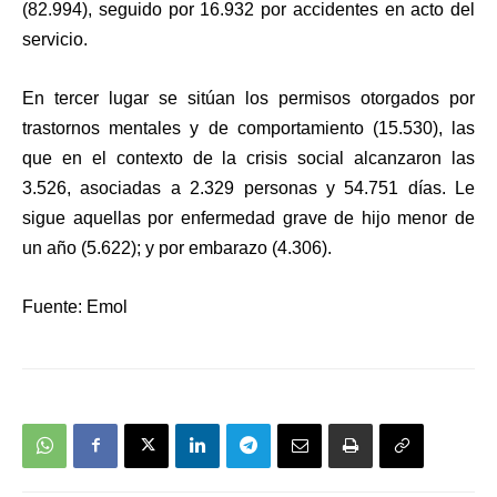
(82.994), seguido por 16.932 por accidentes en acto del
servicio.
En tercer lugar se sitúan los permisos otorgados por
trastornos mentales y de comportamiento (15.530), las
que en el contexto de la crisis social alcanzaron las
3.526, asociadas a 2.329 personas y 54.751 días. Le
sigue aquellas por enfermedad grave de hijo menor de
un año (5.622); y por embarazo (4.306).
Fuente: Emol