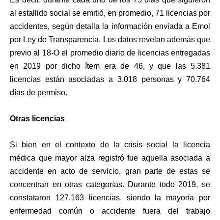
al estallido social se emitió, en promedio, 71 licencias por
accidentes, según detalla la información enviada a Emol
por Ley de Transparencia. Los datos revelan además que
previo al 18-O el promedio diario de licencias entregadas
en 2019 por dicho ítem era de 46, y que las 5.381
licencias están asociadas a 3.018 personas y 70.764
días de permiso.
Otras licencias
Si bien en el contexto de la crisis social la licencia
médica que mayor alza registró fue aquella asociada a
accidente en acto de servicio, gran parte de estas se
concentran en otras categorías. Durante todo 2019, se
constataron 127.163 licencias, siendo la mayoría por
enfermedad común o accidente fuera del trabajo