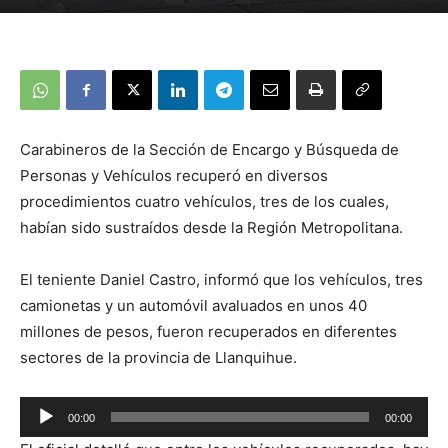
Carabineros de la Sección de Encargo y Búsqueda de
Personas y Vehículos recuperó en diversos
procedimientos cuatro vehículos, tres de los cuales,
habían sido sustraídos desde la Región Metropolitana.
El teniente Daniel Castro, informó que los vehículos, tres
camionetas y un automóvil avaluados en unos 40
millones de pesos, fueron recuperados en diferentes
sectores de la provincia de Llanquihue.
Reproductor
00:00
00:00
de