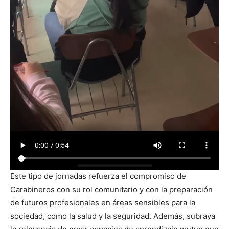
Este tipo de jornadas refuerza el compromiso de
Carabineros con su rol comunitario y con la preparación
de futuros profesionales en áreas sensibles para la
sociedad, como la salud y la seguridad. Además, subraya