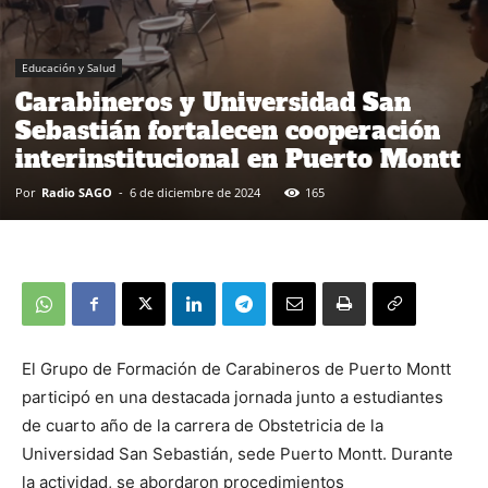
Educación y Salud
Carabineros y Universidad San
Sebastián fortalecen cooperación
interinstitucional en Puerto Montt
Por
Radio SAGO
-
6 de diciembre de 2024
165
El Grupo de Formación de Carabineros de Puerto Montt
participó en una destacada jornada junto a estudiantes
de cuarto año de la carrera de Obstetricia de la
Universidad San Sebastián, sede Puerto Montt. Durante
la actividad, se abordaron procedimientos