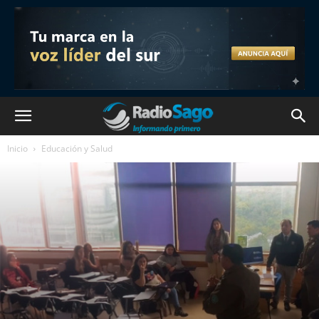
Inicio
Educación y Salud