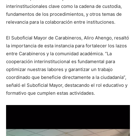
interinstitucionales clave como la cadena de custodia,
fundamentos de los procedimientos, y otros temas de
relevancia para la colaboración entre instituciones.
El Suboficial Mayor de Carabineros, Aliro Ahengo, resaltó
la importancia de esta instancia para fortalecer los lazos
entre Carabineros y la comunidad académica. “La
cooperación interinstitucional es fundamental para
optimizar nuestras labores y garantizar un trabajo
coordinado que beneficie directamente a la ciudadanía”,
señaló el Suboficial Mayor, destacando el rol educativo y
formativo que cumplen estas actividades.