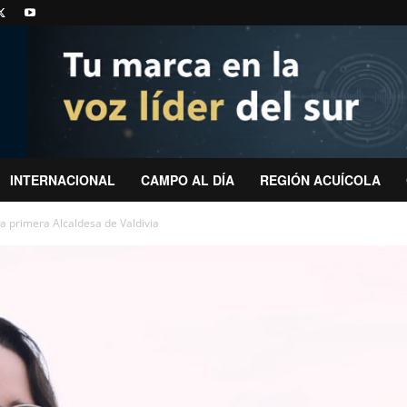
INTERNACIONAL
CAMPO AL DÍA
REGIÓN ACUÍCOLA
 primera Alcaldesa de Valdivia