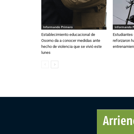
Informando Primero
Informando 
Establecimiento educacional de
Estudiantes 
Osorno da a conocer medidas ante
reforzaron h
hecho de violencia que se vivió este
entrenamien
lunes