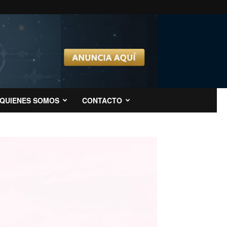
QUIENES SOMOS
CONTACTO