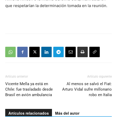
que respetarían la determinación tomada en la reunión.
Artículo anterior
Artículo siguiente
Vicente Mella ya está en
Al menos se salvó el Fiat:
Chile: fue trasladado desde
Arturo Vidal sufre millonario
Brasil en avión ambulancia
robo en Italia
Artículos relacionados
Más del autor