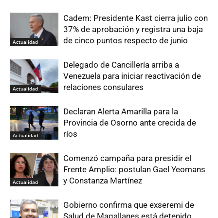
Cadem: Presidente Kast cierra julio con
37% de aprobación y registra una baja
de cinco puntos respecto de junio
Actualidad
Delegado de Cancillería arriba a
Venezuela para iniciar reactivación de
relaciones consulares
Actualidad
Declaran Alerta Amarilla para la
Provincia de Osorno ante crecida de
ríos
Actualidad
Comenzó campaña para presidir el
Frente Amplio: postulan Gael Yeomans
y Constanza Martínez
Actualidad
Gobierno confirma que exseremi de
Salud de Magallanes está detenido