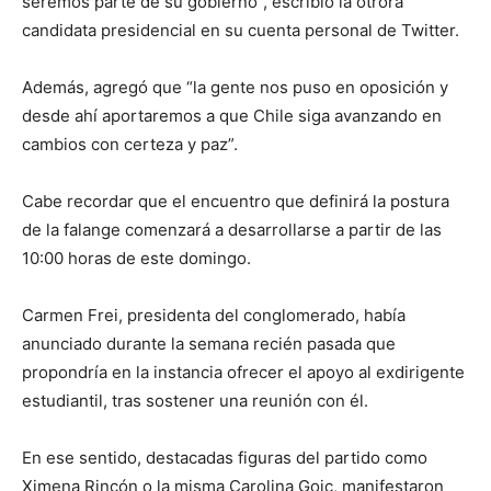
seremos parte de su gobierno”, escribió la otrora
candidata presidencial en su cuenta personal de Twitter.
Además, agregó que “la gente nos puso en oposición y
desde ahí aportaremos a que Chile siga avanzando en
cambios con certeza y paz”.
Cabe recordar que el encuentro que definirá la postura
de la falange comenzará a desarrollarse a partir de las
10:00 horas de este domingo.
Carmen Frei, presidenta del conglomerado, había
anunciado durante la semana recién pasada que
propondría en la instancia ofrecer el apoyo al exdirigente
estudiantil, tras sostener una reunión con él.
En ese sentido, destacadas figuras del partido como
Ximena Rincón o la misma Carolina Goic, manifestaron