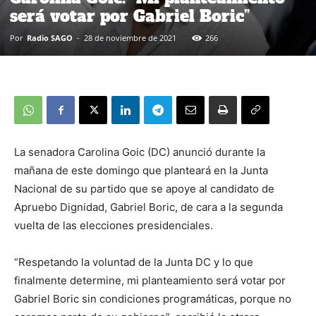
será votar por Gabriel Boric”
Por
Radio SAGO
-
28 de noviembre de 2021
266
La senadora Carolina Goic (DC) anunció durante la
mañana de este domingo que planteará en la Junta
Nacional de su partido que se apoye al candidato de
Apruebo Dignidad, Gabriel Boric, de cara a la segunda
vuelta de las elecciones presidenciales.
“Respetando la voluntad de la Junta DC y lo que
finalmente determine, mi planteamiento será votar por
Gabriel Boric sin condiciones programáticas, porque no