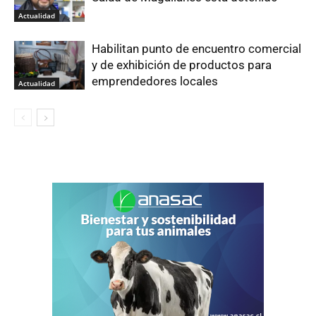
Actualidad
Habilitan punto de encuentro comercial
y de exhibición de productos para
emprendedores locales
Actualidad