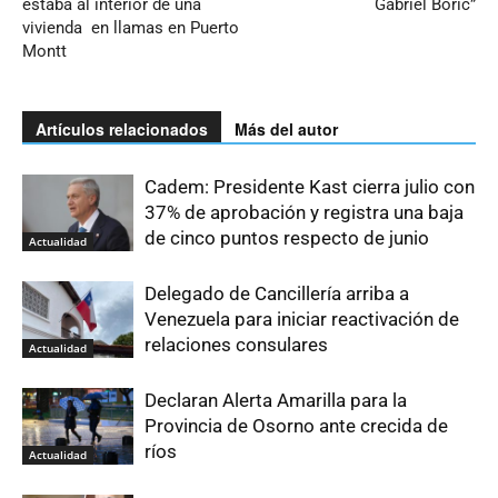
estaba al interior de una
Gabriel Boric”
vivienda en llamas en Puerto
Montt
Artículos relacionados
Más del autor
Cadem: Presidente Kast cierra julio con
37% de aprobación y registra una baja
de cinco puntos respecto de junio
Actualidad
Delegado de Cancillería arriba a
Venezuela para iniciar reactivación de
relaciones consulares
Actualidad
Declaran Alerta Amarilla para la
Provincia de Osorno ante crecida de
ríos
Actualidad