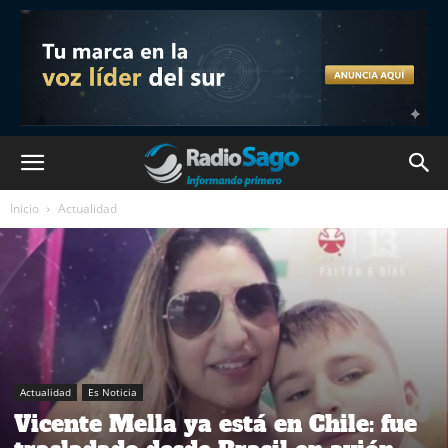
Inicio
Actualidad
Actualidad
Es Noticia
Vicente Mella ya está en Chile: fue