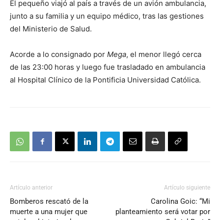
El pequeño viajó al país a través de un avión ambulancia,
junto a su familia y un equipo médico, tras las gestiones
del Ministerio de Salud.
Acorde a lo consignado por
Mega
, el menor llegó cerca
de las 23:00 horas y luego fue trasladado en ambulancia
al Hospital Clínico de la Pontificia Universidad Católica.
Artículo anterior
Artículo siguiente
Bomberos rescató de la
Carolina Goic: “Mi
muerte a una mujer que
planteamiento será votar por