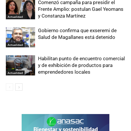
Comenzó campaña para presidir el
Frente Amplio: postulan Gael Yeomans
y Constanza Martínez
Actualidad
Gobierno confirma que exseremi de
Salud de Magallanes está detenido
Actualidad
Habilitan punto de encuentro comercial
y de exhibición de productos para
emprendedores locales
Actualidad