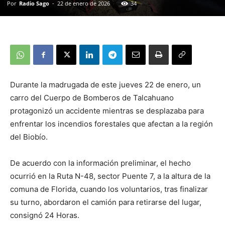
Por
Radio Sago
-
22 de enero de 2026
34
Durante la madrugada de este jueves 22 de enero, un
carro del Cuerpo de Bomberos de Talcahuano
protagonizó un accidente mientras se desplazaba para
enfrentar los incendios forestales que afectan a la región
del Biobío.
De acuerdo con la información preliminar, el hecho
ocurrió en la Ruta N-48, sector Puente 7, a la altura de la
comuna de Florida, cuando los voluntarios, tras finalizar
su turno, abordaron el camión para retirarse del lugar,
consignó 24 Horas.