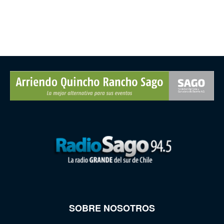
SOBRE NOSOTROS