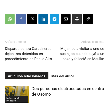
Artículo anterior
Artículo siguiente
Disparos contra Carabineros
Mujer iba a visitar a uno de
dejan tres detenidos en
sus hijos cuando cayó a un
procedimiento en Rahue Alto
pozo y falleció en Maullín
Artículos relacionados
Más del autor
Dos personas electrocutadas en centro
de Osorno
Informando
Primero