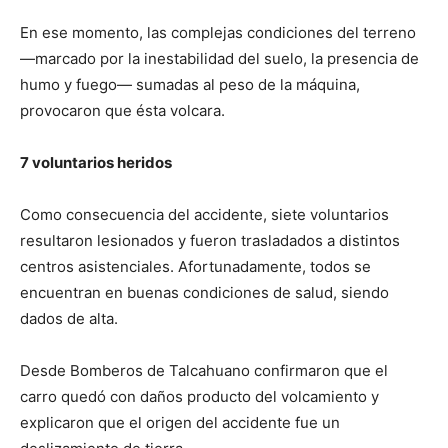
En ese momento, las complejas condiciones del terreno
—marcado por la inestabilidad del suelo, la presencia de
humo y fuego— sumadas al peso de la máquina,
provocaron que ésta volcara.
7 voluntarios heridos
Como consecuencia del accidente, siete voluntarios
resultaron lesionados y fueron trasladados a distintos
centros asistenciales. Afortunadamente, todos se
encuentran en buenas condiciones de salud, siendo
dados de alta.
Desde Bomberos de Talcahuano confirmaron que el
carro quedó con daños producto del volcamiento y
explicaron que el origen del accidente fue un