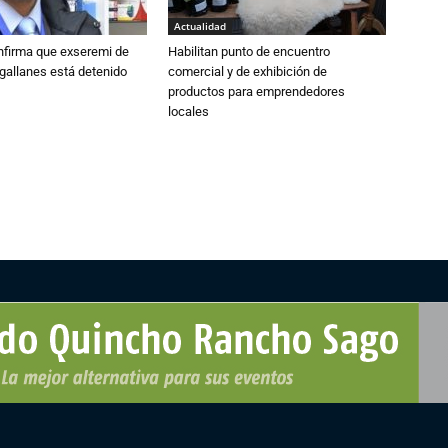
Actualidad
nfirma que exseremi de
Habilitan punto de encuentro
gallanes está detenido
comercial y de exhibición de
productos para emprendedores
locales