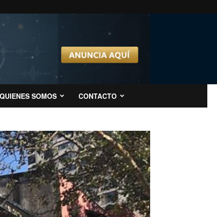
QUIENES SOMOS
CONTACTO